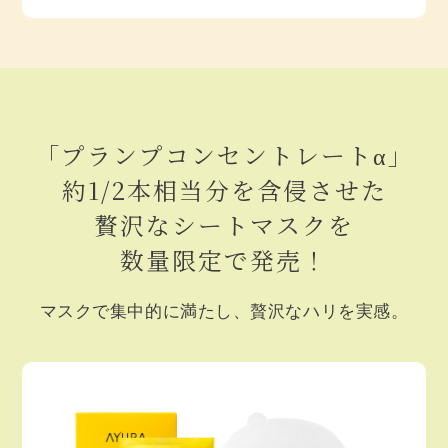
「プランプコンセントレートα」
約1/2本相当分を含侵させた
贅沢なシートマスクを
数量限定で発売！
マスクで集中的に満たし、贅沢なハリを実感。