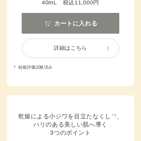
40mL 税込11,000円
カートに入れる
詳細はこちら
＊ 効能評価試験済み
乾燥による小ジワを目立たなくし
、
＊1
ハリのある美しい肌へ導く
3つのポイント