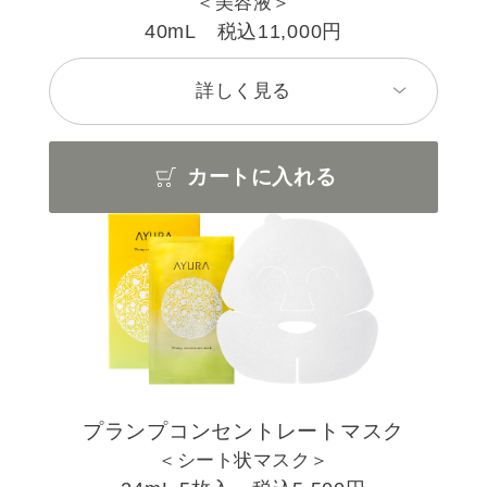
＜美容液＞
40mL 税込11,000円
詳しく見る
カートに入れる
プランプコンセントレートマスク
＜シート状マスク＞