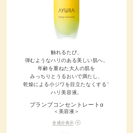
触れるたび、
弾むようなハリのある美しい肌へ。
年齢を重ねた大人の肌を
みっちりとうるおいで満たし、
乾燥による小ジワを目立たなくする
＊
ハリ美容液。
プランプコンセントレートα
＜美容液＞
全成分表示