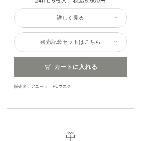
24mL 5枚入 税込5,500円
詳しく見る
発売記念セットはこちら
カートに入れる
販売名：アユーラ PCマスク