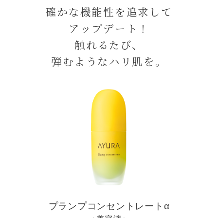
確かな機能性を追求して
アップデート！
触れるたび、
弾むようなハリ肌を。
プランプコンセントレートα