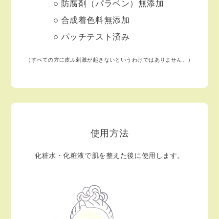
防腐剤（パラベン）無添加
合成着色料無添加
パッチテスト済み
（すべての方に皮ふ刺激が起きないというわけではありません。）
使用方法
化粧水・化粧液で肌を整えた後に使用します。