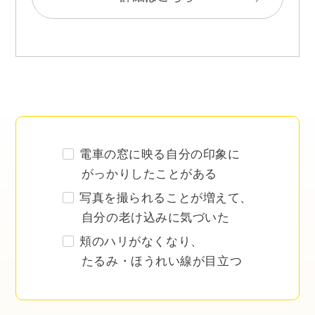
電車の窓に映る自分の印象に
がっかりしたことがある
写真を撮られることが増えて、
自分の老け込みに気づいた
頬のハリがなくなり、
たるみ・ほうれい線が目立つ