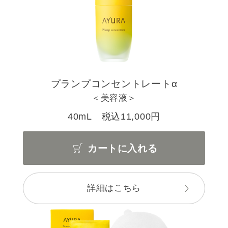
プランプコンセントレートα
＜美容液＞
40mL 税込11,000円
カートに入れる
詳細はこちら