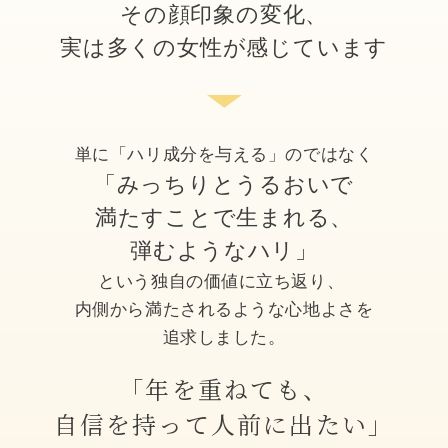
その顔印象の変化、
実は多くの女性が感じています
単に「ハリ成分を与える」のではなく
「みっちりとうるおいで
満たすことで生まれる、
弾むようなハリ」
という独自の価値に立ち返り、
内側から満たされるような心地よさを
追求しました。
「年を重ねても、
自信を持って人前に出たい」