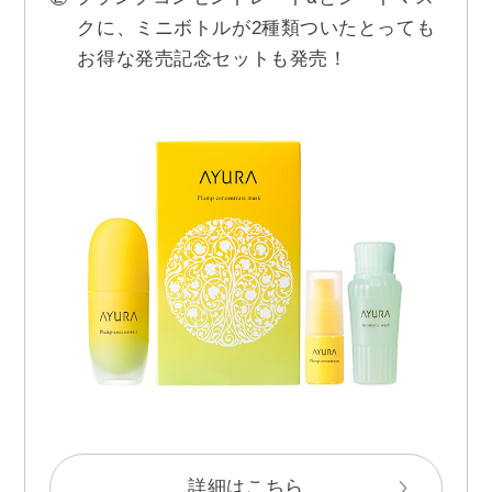
クに、ミニボトルが2種類ついたとっても
お得な発売記念セットも発売！
詳細はこちら