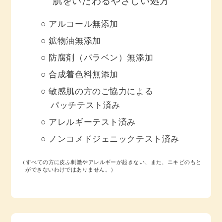
肌をいたわるやさしい処方
アルコール無添加
鉱物油無添加
防腐剤（パラベン）無添加
合成着色料無添加
敏感肌の方のご協力による
パッチテスト済み
アレルギーテスト済み
ノンコメドジェニックテスト済み
（すべての方に皮ふ刺激やアレルギーが起きない、また、ニキビのもと
ができないわけではありません。）