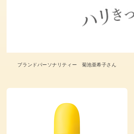
ブランドパーソナリティー 菊池亜希子さん