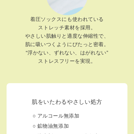
着圧ソックスにも使われている
ストレッチ素材を採用。
やさしい肌触りと適度な伸縮性で、
肌に吸いつくようにぴたっと密着。
“浮かない、ずれない、はがれない”
ストレスフリーを実現。
肌をいたわるやさしい処方
アルコール無添加
鉱物油無添加