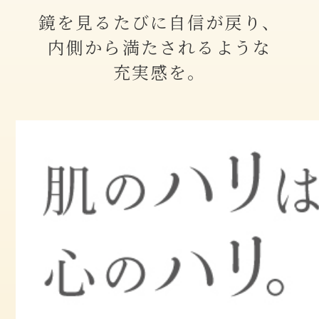
鏡を見るたびに自信が戻り、
内側から満たされるような
充実感を。