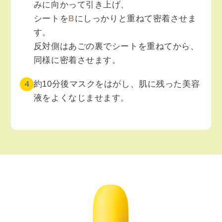
みに向かって引き上げ、
シートを
にしっかりと重ねて密着させま
B
す。
反対側はあごの裏でシートを重ねてから、
同様に密着させます。
4
約10分後マスクをはがし、肌に残った美容
液をよくなじませます。