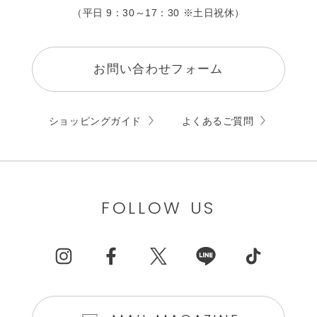
（平日 9：30～17：30 ※土日祝休）
お問い合わせフォーム
ショッピングガイド
よくあるご質問
FOLLOW US