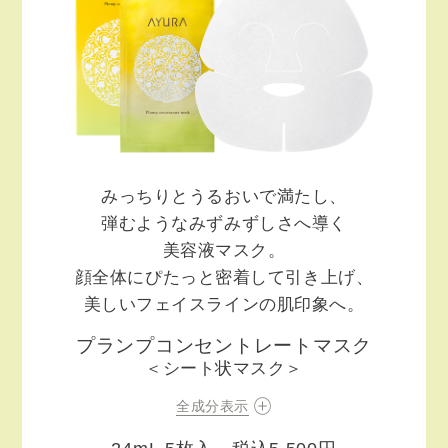
みっちりとうるおいで満たし、
弾むようなみずみずしさへ導く
美容液マスク。
顔全体にぴたっと密着して引き上げ、
美しいフェイスラインの肌印象へ。
プランプコンセントレートマスク
＜シート状マスク＞
全成分表示