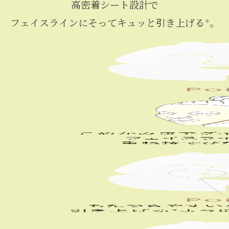
高密着シート設計で
フェイスラインにそってキュッと引き上げる
。
＊