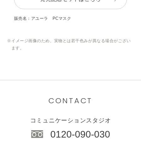
販売名：アユーラ PCマスク
イメージ画像のため、実物とは若干色みが異なる場合がござい
ます。
CONTACT
コミュニケーションスタジオ
0120-090-030