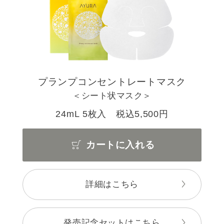
プランプコンセントレートマスク
＜シート状マスク＞
24mL 5枚入 税込5,500円
カートに入れる
詳細はこちら
発売記念セットはこちら