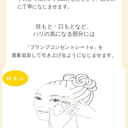
に丁寧になじませます。
目もと・口もとなど、
ハリの気になる部分には
「プランプコンセントレートα」を
適量追加して引き上げるようになじませます。