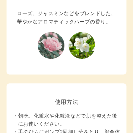
ローズ、ジャスミンなどをブレンドした、
華やかなアロマティックハーブの香り。
使用方法
朝晩、化粧水や化粧液などで肌を整えた後
にお使いください。
手のひらにポンプ2回押し分をとり、顔全体