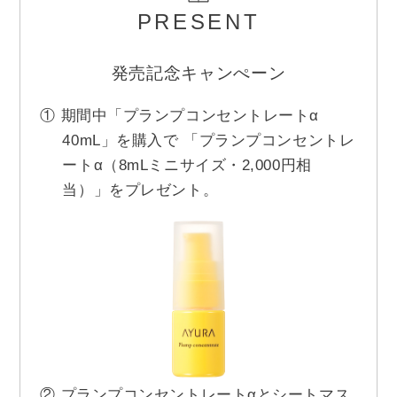
PRESENT
発売記念キャンぺーン
① 期間中「プランプコンセントレートα
40mL」を購入で 「プランプコンセントレ
ートα（8mLミニサイズ・2,000円相
当）」をプレゼント。
② プランプコンセントレートαとシートマス