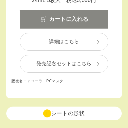
24mL 5枚入 税込5,500円
カートに入れる
詳細はこちら
発売記念セットはこちら
販売名：アユーラ PCマスク
シートの形状
1