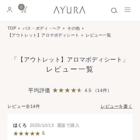
0
TOP
バス・ボディ・ヘア
その他
【アウトレット】アロマボディシート
レビュー一覧
「【アウトレット】アロマボディシート」
レビュー一覧
平均評価
4.5 （14件）
レビュー全14件
レビューを書く
ほくろ
2025/10/13 通販で購入
5