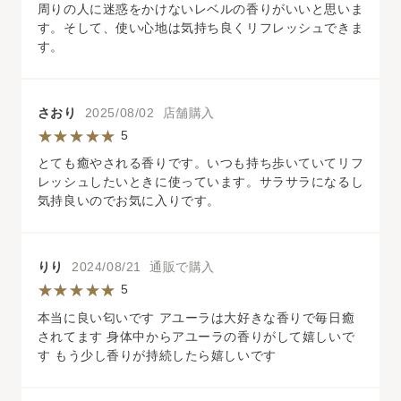
周りの人に迷惑をかけないレベルの香りがいいと思いま
す。そして、使い心地は気持ち良くリフレッシュできま
す。
さおり
2025/08/02 店舗購入
5
とても癒やされる香りです。いつも持ち歩いていてリフ
レッシュしたいときに使っています。サラサラになるし
気持良いのでお気に入りです。
りり
2024/08/21 通販で購入
5
本当に良い匂いです アユーラは大好きな香りで毎日癒
されてます 身体中からアユーラの香りがして嬉しいで
す もう少し香りが持続したら嬉しいです