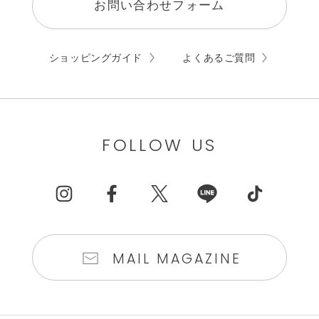
お問い合わせフォーム
ショッピングガイド
よくあるご質問
FOLLOW US
MAIL MAGAZINE