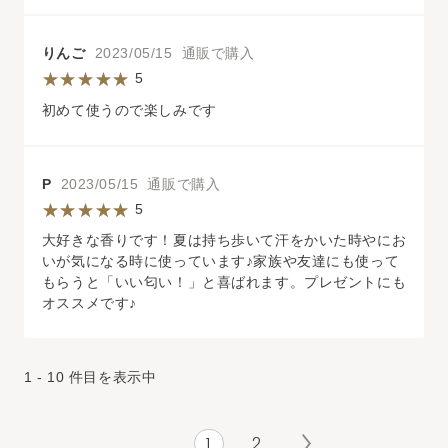
りんご
2023/05/15 通販で購入
5
初めて使うので楽しみです
P
2023/05/15 通販で購入
5
大好きな香りです！夏は持ち歩いて汗をかいた時やにお
いが気になる時に使っています♪家族や友達にも使って
もらうと「いい匂い！」と喜ばれます。プレゼントにも
オススメです♪
1 - 10 件目を表示中
1
2