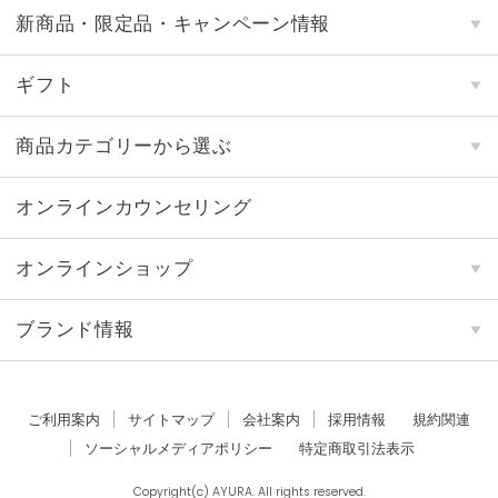
新商品・限定品・キャンペーン情報
ギフト
商品カテゴリーから選ぶ
オンラインカウンセリング
オンラインショップ
ブランド情報
ご利用案内
サイトマップ
会社案内
採用情報
規約関連
ソーシャルメディアポリシー
特定商取引法表示
Copyright(c) AYURA. All rights reserved.