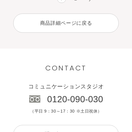
商品詳細ページに戻る
CONTACT
コミュニケーションスタジオ
0120-090-030
（平日 9：30～17：30 ※土日祝休）