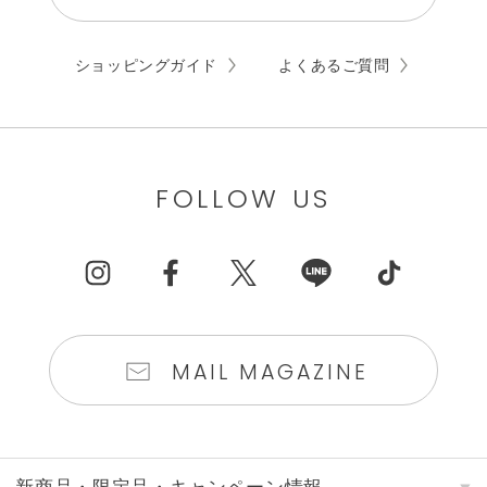
ショッピングガイド
よくあるご質問
FOLLOW US
MAIL MAGAZINE