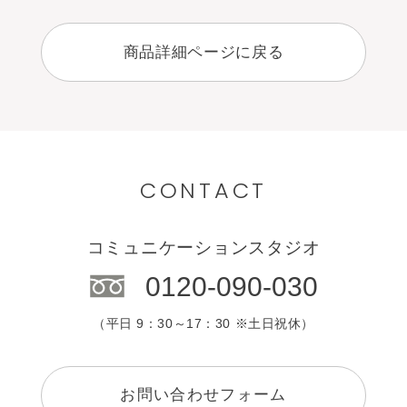
商品詳細ページに戻る
CONTACT
コミュニケーションスタジオ
0120-090-030
（平日 9：30～17：30 ※土日祝休）
お問い合わせフォーム