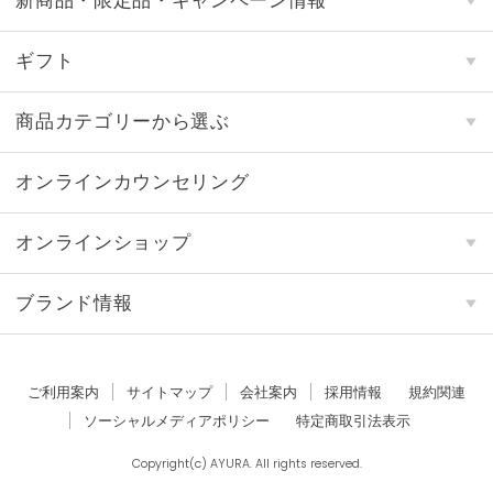
新商品・限定品・キャンペーン情報
ギフト
商品カテゴリーから選ぶ
オンラインカウンセリング
オンラインショップ
ブランド情報
ご利用案内
サイトマップ
会社案内
採用情報
規約関連
ソーシャルメディアポリシー
特定商取引法表示
Copyright(c) AYURA. All rights reserved.