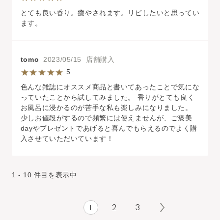
とても良い香り。癒やされます。リピしたいと思ってい
ます。
tomo
2023/05/15 店舗購入
5
色んな雑誌にオススメ商品と書いてあったことで気にな
っていたことから試してみました。 香りがとても良く
お風呂に浸かるのが苦手な私も楽しみになりました。
少しお値段がするので頻繁には使えませんが、ご褒美
dayやプレゼントであげると喜んでもらえるのでよく購
入させていただいています！
1 - 10 件目を表示中
1
2
3