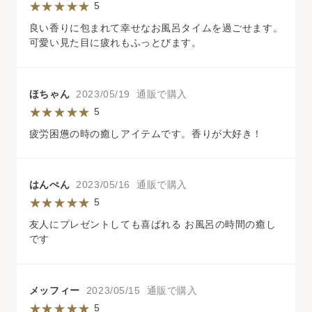
5
良い香りに包まれて幸せなお風呂タイムを過ごせます。
可愛い見た目に疲れもふっとびます。
ほちゃん
2023/05/19 通販で購入
5
疲労困憊の時の癒しアイテムです。香りが大好き！
はんぺん
2023/05/16 通販で購入
5
友人にプレゼントしても喜ばれる お風呂の時間の癒し
です
メッフィー
2023/05/15 通販で購入
5