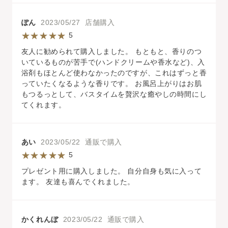
ぽん
2023/05/27 店舗購入
5
友人に勧められて購入しました。 もともと、香りのつ
いているものが苦手で(ハンドクリームや香水など)、入
浴剤もほとんど使わなかったのですが、これはずっと香
っていたくなるような香りです。 お風呂上がりはお肌
もつるっとして、バスタイムを贅沢な癒やしの時間にし
てくれます。
あい
2023/05/22 通販で購入
5
プレゼント用に購入しました。 自分自身も気に入って
ます。 友達も喜んでくれました。
かくれんぼ
2023/05/22 通販で購入