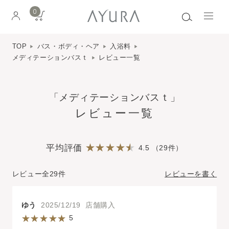
0
TOP
バス・ボディ・ヘア
入浴料
メディテーションバスｔ
レビュー一覧
「メディテーションバスｔ」
レビュー一覧
平均評価
4.5 （29件）
レビュー全29件
レビューを書く
ゆう
2025/12/19 店舗購入
5