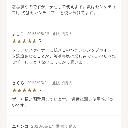
敏感肌なのですが、安心して使えます。夏はセンシティ
ブI、冬はセンシティブ II と使い分けてます。
よしこ
2023/05/26 通販で購入
5
クリアリファイナーに続きこのバランシングプライマー
を浸透させることが、毎朝毎晩の楽しみです。べたべた
せず、しっとりなのにしっかり潤います。
さくら
2023/05/21 通販で購入
5
ずっと長い間愛用しています。 適度に潤い使用感が良
いです。
ニャンコ
2023/05/17 通販で購入