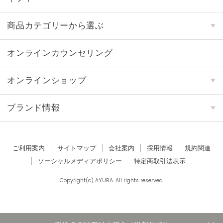
商品カテゴリーから選ぶ
オンラインカウンセリング
オンラインショップ
ブランド情報
ご利用案内
サイトマップ
会社案内
採用情報
規約関連
ソーシャルメディアポリシー
特定商取引法表示
Copyright(c) AYURA. All rights reserved.