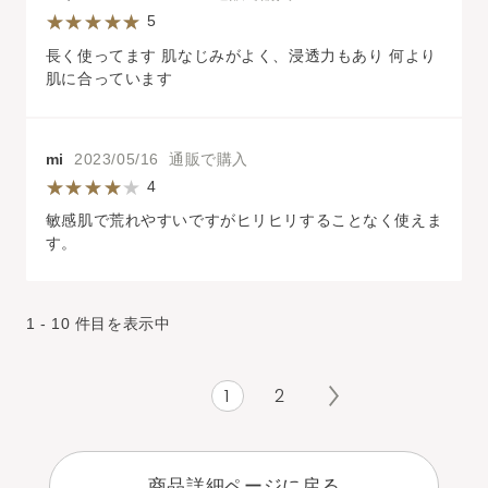
5
長く使ってます 肌なじみがよく、浸透力もあり 何より
肌に合っています
mi
2023/05/16 通販で購入
4
敏感肌で荒れやすいですがヒリヒリすることなく使えま
す。
1 - 10 件目を表示中
1
2
商品詳細ページに戻る