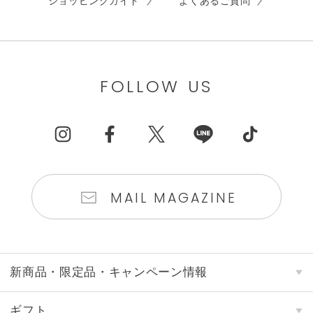
ショッピングガイド
よくあるご質問
FOLLOW US
MAIL MAGAZINE
新商品・限定品・キャンペーン情報
ギフト