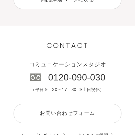
CONTACT
コミュニケーションスタジオ
0120-090-030
（平日 9：30～17：30 ※土日祝休）
お問い合わせフォーム