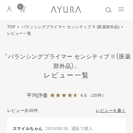
0
TOP
バランシングプライマー センシティブ II (医薬部外品)
レビュー一覧
「バランシングプライマー センシティブ II (医薬
部外品)」
レビュー一覧
平均評価
4.5 （20件）
レビュー全20件
レビューを書く
スマイルちゃん
2025/08/26 通販で購入