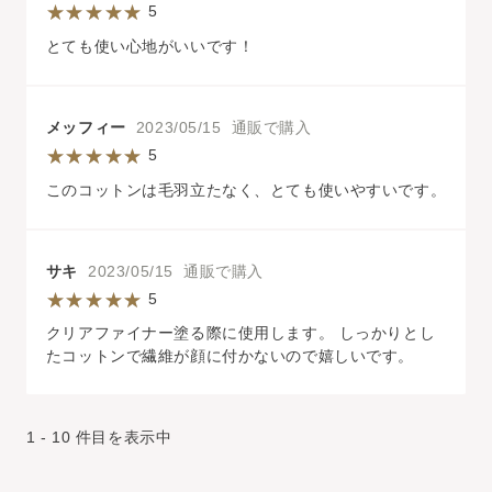
5
とても使い心地がいいです！
メッフィー
2023/05/15 通販で購入
5
このコットンは毛羽立たなく、とても使いやすいです。
サキ
2023/05/15 通販で購入
5
クリアファイナー塗る際に使用します。 しっかりとし
たコットンで繊維が顔に付かないので嬉しいです。
1 - 10 件目を表示中