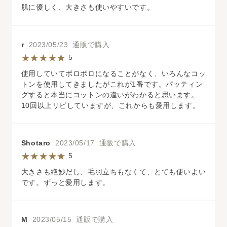
肌に優しく、大きさも使いやすいです。
r
2023/05/23 通販で購入
5
使用していてボロボロになることがなく、いろんなコッ
トンを使用してきましたがこれが1番です。パッティン
グすると本当にコットンの違いがわかると思います。
10回以上リピしていますが、これからも愛用します。
Shotaro
2023/05/17 通販で購入
5
大きさも絶妙だし、毛羽立ちもなくて、とても使いよい
です。ずっと愛用します。
M
2023/05/15 通販で購入