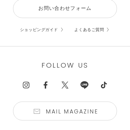
お問い合わせフォーム
ショッピングガイド
よくあるご質問
FOLLOW US
MAIL MAGAZINE