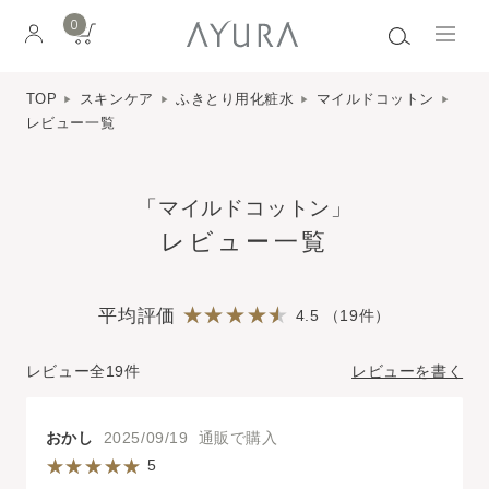
0
TOP
スキンケア
ふきとり用化粧水
マイルドコットン
レビュー一覧
「マイルドコットン」
レビュー一覧
平均評価
4.5 （19件）
レビュー全19件
レビューを書く
おかし
2025/09/19 通販で購入
5