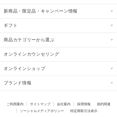
新商品・限定品・キャンペーン情報
ギフト
商品カテゴリーから選ぶ
オンラインカウンセリング
オンラインショップ
ブランド情報
ご利用案内
サイトマップ
会社案内
採用情報
規約関連
ソーシャルメディアポリシー
特定商取引法表示