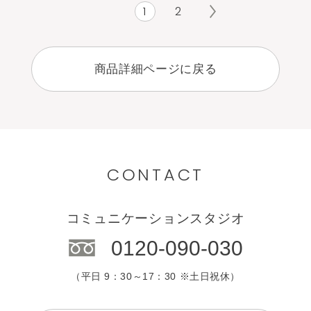
1
2
商品詳細ページに戻る
CONTACT
コミュニケーションスタジオ
0120-090-030
（平日 9：30～17：30 ※土日祝休）