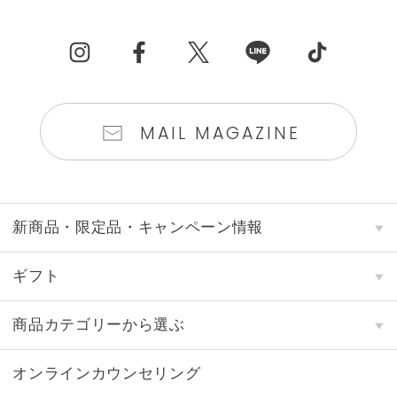
MAIL MAGAZINE
新商品・限定品・キャンペーン情報
ギフト
商品カテゴリーから選ぶ
オンラインカウンセリング