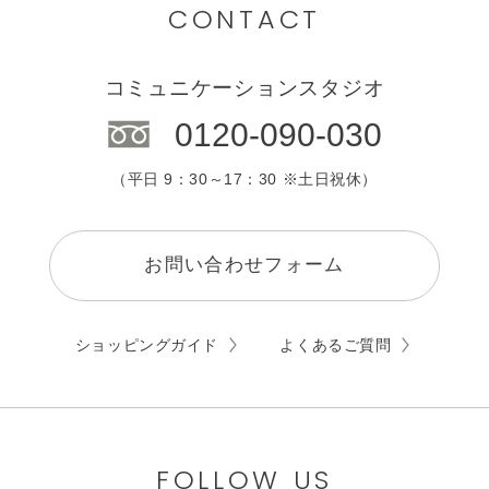
CONTACT
コミュニケーションスタジオ
0120-090-030
（平日 9：30～17：30 ※土日祝休）
お問い合わせフォーム
ショッピングガイド
よくあるご質問
FOLLOW US