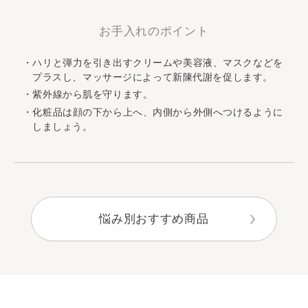
お手入れのポイント
ハリと弾力を引き出すクリームや美容液、マスクなどを
プラスし、マッサージによって新陳代謝を促します。
紫外線から肌を守ります。
化粧品は顔の下から上へ、内側から外側へつけるように
しましょう。
悩み別おすすめ商品