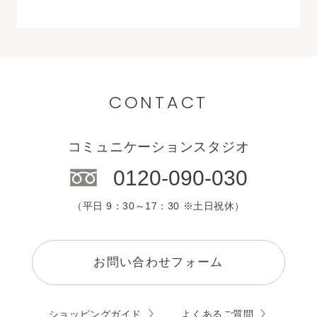
CONTACT
コミュニケーションスタジオ
0120-090-030
（平日 9：30～17：30 ※土日祝休）
お問い合わせフォーム
ショッピングガイド
よくあるご質問