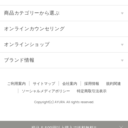
商品カテゴリーから選ぶ
オンラインカウンセリング
オンラインショップ
ブランド情報
ご利用案内
サイトマップ
会社案内
採用情報
規約関連
ソーシャルメディアポリシー
特定商取引法表示
Copyright(c) AYURA. All rights reserved.
税込 5,500円以上購入で送料無料!!