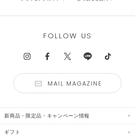
FOLLOW US
MAIL MAGAZINE
新商品・限定品・キャンペーン情報
ギフト