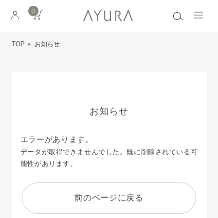
0
TOP
お知らせ
お知らせ
エラーがあります。
データが取得できませんでした。既に削除されている可
能性があります。
前のページに戻る