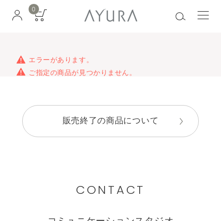
0
エラーがあります。
ご指定の商品が見つかりません。
販売終了の商品について
CONTACT
コミュニケーションスタジオ