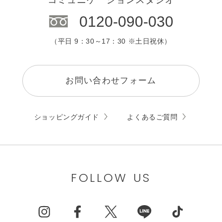
0120-090-030
（平日 9：30～17：30 ※土日祝休）
お問い合わせフォーム
ショッピングガイド
よくあるご質問
FOLLOW US