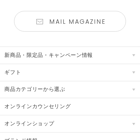
MAIL MAGAZINE
新商品・限定品・キャンペーン情報
ギフト
商品カテゴリーから選ぶ
オンラインカウンセリング
オンラインショップ