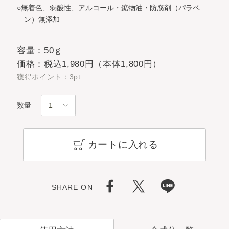
○無着色、弱酸性、アルコール・鉱物油・防腐剤（パラベ
ン）無添加
容量：50ｇ
価格：税込1,980円（本体1,800円）
獲得ポイント：3pt
数量
カートに入れる
SHARE ON