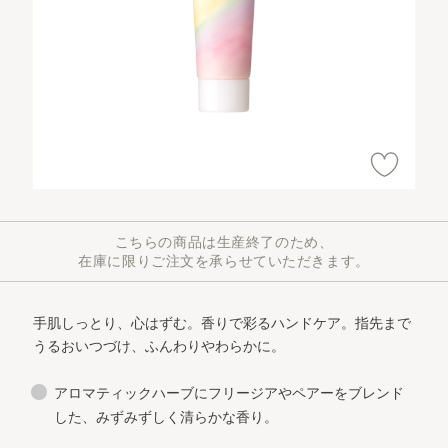
こちらの商品は生産終了のため、
在庫に限りご注文を承らせていただきます。
手肌しっとり、心はずむ。香りで彩るハンドケア。
指先まで
うるおいつづけ、ふんわりやわらかに。
アロマティックハーブにフリージアやペアーをブレンド
した、みずみずしく清らかな香り。