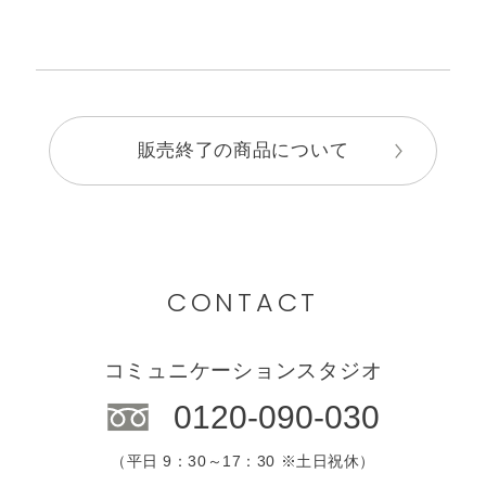
販売終了の商品について
CONTACT
コミュニケーションスタジオ
0120-090-030
（平日 9：30～17：30 ※土日祝休）