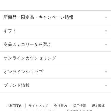
新商品・限定品・キャンペーン情報
ギフト
商品カテゴリーから選ぶ
オンラインカウンセリング
オンラインショップ
ブランド情報
ご利用案内
サイトマップ
会社案内
採用情報
規約関連