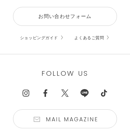
お問い合わせフォーム
ショッピングガイド
よくあるご質問
FOLLOW US
MAIL MAGAZINE