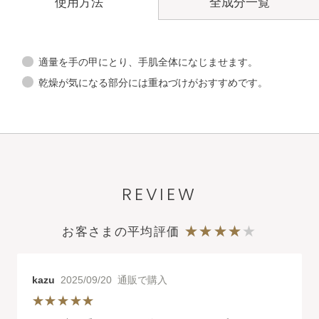
全成分一覧
使用方法
適量を手の甲にとり、手肌全体になじませます。
乾燥が気になる部分には重ねづけがおすすめです。
REVIEW
お客さまの平均評価
kazu
2025/09/20 通販で購入