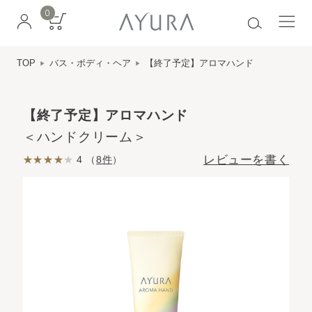
0
TOP
バス・ボディ・ヘア
【終了予定】アロマハンド
【終了予定】アロマハンド
＜ハンドクリーム＞
レビューを書く
4 （
8件
）