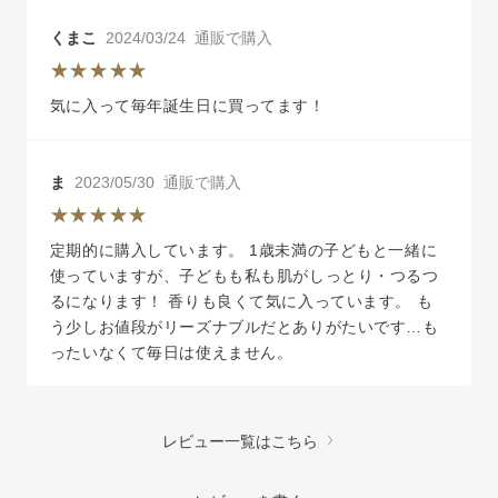
くまこ
2024/03/24 通販で購入
気に入って毎年誕生日に買ってます！
ま
2023/05/30 通販で購入
定期的に購入しています。 1歳未満の子どもと一緒に
使っていますが、子どもも私も肌がしっとり・つるつ
るになります！ 香りも良くて気に入っています。 も
う少しお値段がリーズナブルだとありがたいです…も
ったいなくて毎日は使えません。
レビュー一覧はこちら