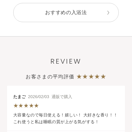
おすすめの入浴法
REVIEW
お客さまの平均評価
たまご
2026/02/03 通販で購入
大容量なので毎日使える！嬉しい！ 大好きな香り！！
これ使うと私は睡眠の質が上がる気がする！