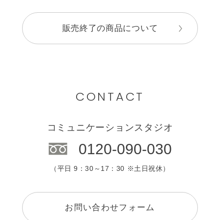
販売終了の商品について
CONTACT
コミュニケーションスタジオ
0120-090-030
（平日 9：30～17：30 ※土日祝休）
お問い合わせフォーム