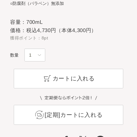
○防腐剤（パラベン）無添加
容量：700mL
価格：税込4,730円（本体4,300円）
獲得ポイント：8pt
数量
カートに入れる
[定期]カートに入れる