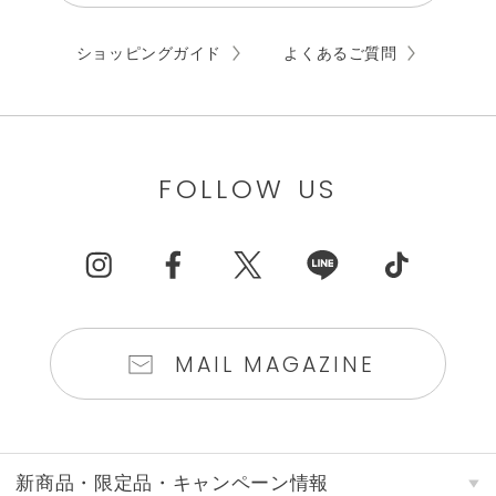
ショッピングガイド
よくあるご質問
FOLLOW US
MAIL MAGAZINE
新商品・限定品・キャンペーン情報