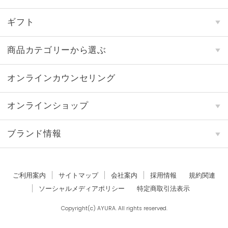
ギフト
商品カテゴリーから選ぶ
オンラインカウンセリング
オンラインショップ
ブランド情報
ご利用案内
サイトマップ
会社案内
採用情報
規約関連
ソーシャルメディアポリシー
特定商取引法表示
Copyright(c) AYURA. All rights reserved.