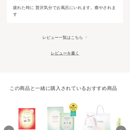
疲れた時に 贅沢気分でお風呂にいれます。癒やされま
す
レビュー一覧はこちら
レビューを書く
この商品と一緒に購入されているおすすめ商品