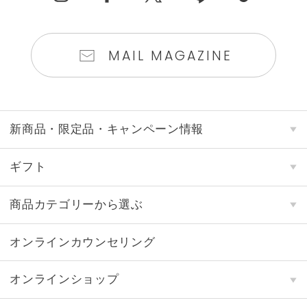
MAIL MAGAZINE
新商品・限定品・キャンペーン情報
ギフト
商品カテゴリーから選ぶ
オンラインカウンセリング
オンラインショップ