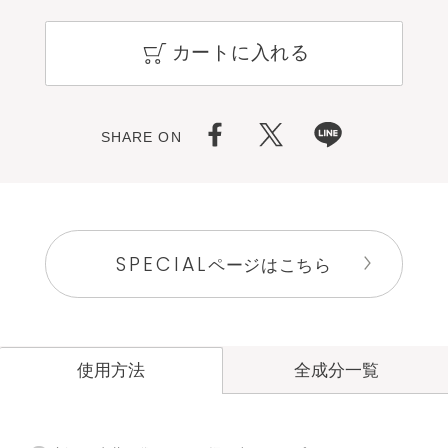
カートに入れる
SHARE ON
SPECIAL
ページはこちら
全成分一覧
使用方法