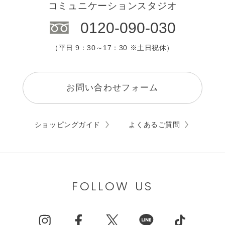
コミュニケーションスタジオ
0120-090-030
（平日 9：30～17：30 ※土日祝休）
お問い合わせフォーム
ショッピングガイド
よくあるご質問
FOLLOW US