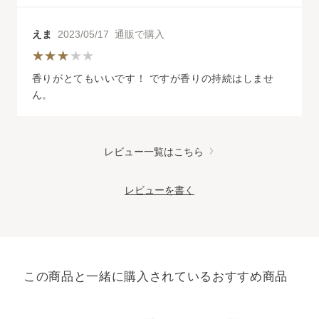
えま
2023/05/17 通販で購入
香りがとてもいいです！ ですが香りの持続はしませ
ん。
レビュー一覧はこちら
レビューを書く
この商品と一緒に購入されているおすすめ商品