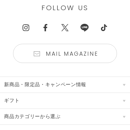
FOLLOW US
MAIL MAGAZINE
新商品・限定品・キャンペーン情報
ギフト
商品カテゴリーから選ぶ