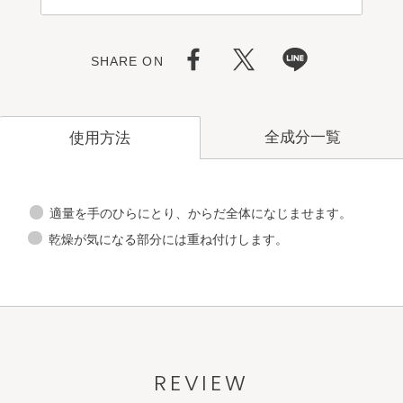
SHARE ON
全成分一覧
使用方法
適量を手のひらにとり、からだ全体になじませます。
乾燥が気になる部分には重ね付けします。
REVIEW