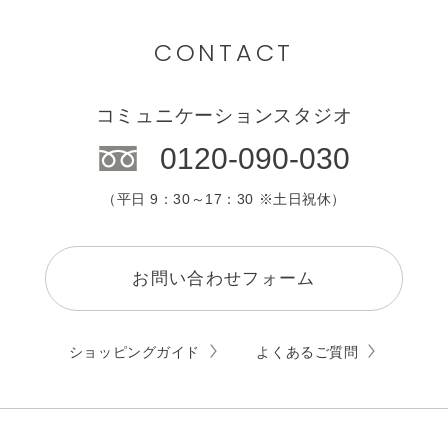
CONTACT
コミュニケーションスタジオ
0120-090-030
（平日 9：30～17：30 ※土日祝休）
お問い合わせフォーム
ショッピングガイド
よくあるご質問