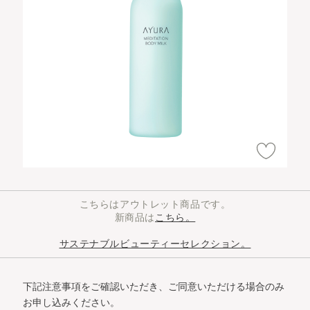
こちらはアウトレット商品です。
新商品は
こちら。
サステナブルビューティーセレクション。
下記注意事項をご確認いただき、ご同意いただける場合のみ
お申し込みください。