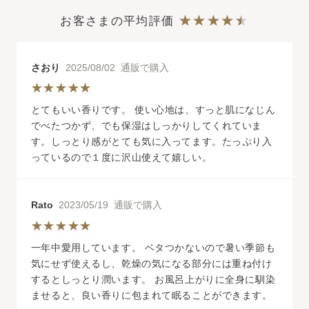
お客さまの平均評価
さおり
2025/08/02 通販で購入
とてもいい香りです。 使い心地は、すっと肌になじん
でべたつかず、でも保湿はしっかりしてくれていま
す。しっとり感がとても気に入ってます。たっぷり入
っているので１度に沢山使えて嬉しい。
Rato
2023/05/19 通販で購入
一年中愛用しています。 ベタつかないので暑い季節も
気にせず使えるし、乾燥の気になる部分には重ね付け
するとしっとり潤います。 お風呂上がりに全身に馴染
ませると、良い香りに包まれて眠ることができます。