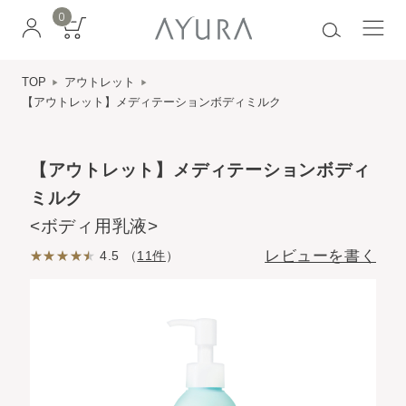
0
TOP
アウトレット
【アウトレット】メディテーションボディミルク
【アウトレット】メディテーションボディ
ミルク
<ボディ用乳液>
レビューを書く
4.5 （
11件
）