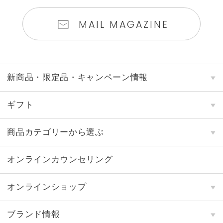
MAIL MAGAZINE
新商品・限定品・キャンペーン情報
ギフト
商品カテゴリーから選ぶ
オンラインカウンセリング
オンラインショップ
ブランド情報