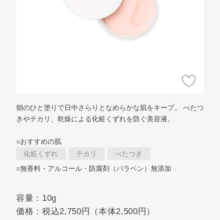
朝のひと塗りで日中さらりとなめらかな肌をキープ。
べたつ
きやテカリ、乾燥による化粧くずれを防ぐ美容液。
○おすすめの肌
化粧くずれ
テカリ
べたつき
○無香料・アルコール・防腐剤（パラベン）無添加
容量：10g
価格：税込2,750円（本体2,500円）