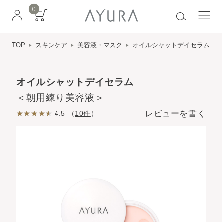
0
TOP
スキンケア
美容液・マスク
オイルシャットデイセラム
オイルシャットデイセラム
＜朝用練り美容液＞
レビューを書く
4.5 （
10件
）