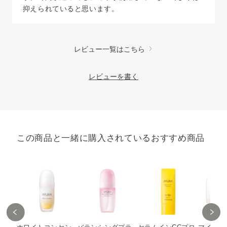
抑えられていると思います。
レビュー一覧はこちら
レビューを書く
この商品と一緒に購入されているおすすめ商品