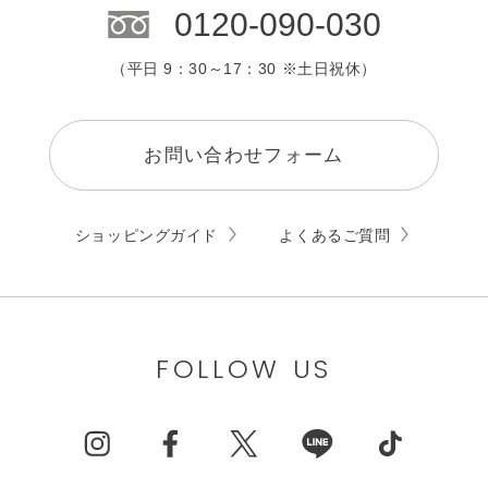
0120-090-030
（平日 9：30～17：30 ※土日祝休）
お問い合わせフォーム
ショッピングガイド
よくあるご質問
FOLLOW US