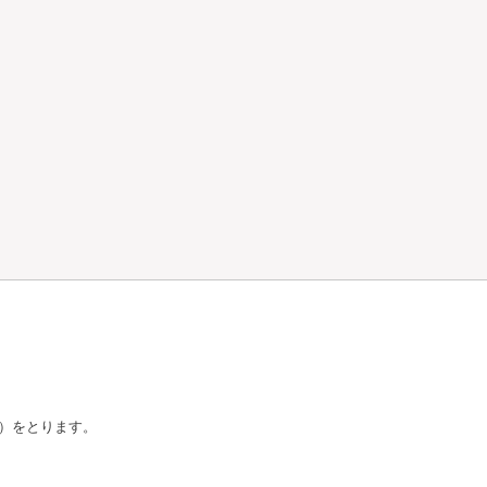
L）をとります。