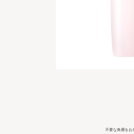
不要な角層をお