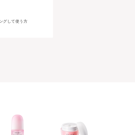
ングして使う方
。