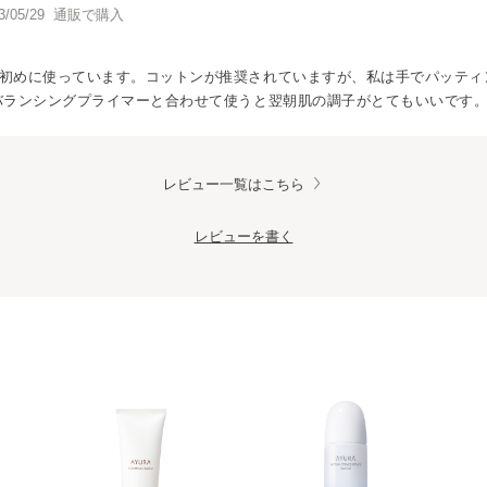
3/05/29 通販で購入
初めに使っています。コットンが推奨されていますが、私は手でパッティ
バランシングプライマーと合わせて使うと翌朝肌の調子がとてもいいです
レビュー一覧はこちら
レビューを書く