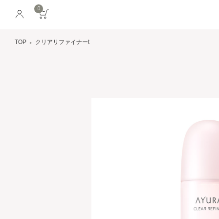
0
TOP
クリアリファイナーt