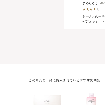
まめたろう
202
お手入れの一番
が好きです。 
この商品と一緒に購入されているおすすめ商品