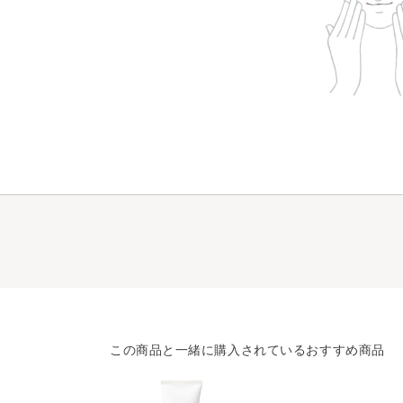
この商品と一緒に購入されているおすすめ商品