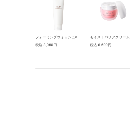
フォーミングウォッシュα
モイストバリアクリーム
税込 3,080円
税込 6,600円