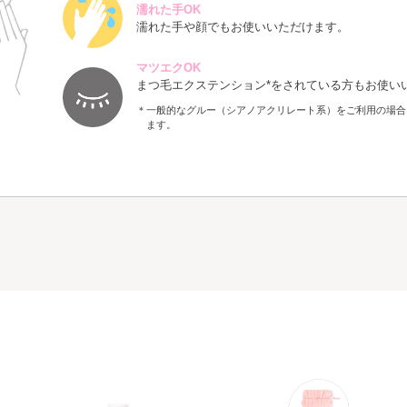
濡れた手OK
濡れた手や顔でもお使いいただけます。
マツエクOK
まつ毛エクステンション*をされている方もお使い
＊一般的なグルー（シアノアクリレート系）をご利用の場合
ます。