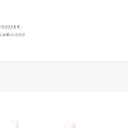
いただけます。
にお使いいただけ