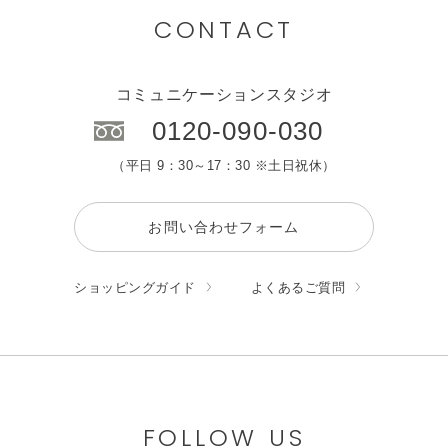
CONTACT
コミュニケーションスタジオ
0120-090-030
（平日 9：30～17：30 ※土日祝休）
お問い合わせフォーム
ショッピングガイド
よくあるご質問
FOLLOW US