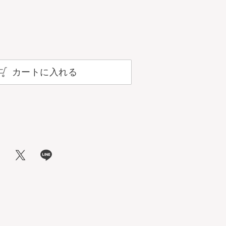
カートに入れる