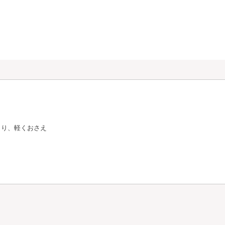
とり、軽くおさえ