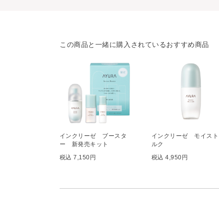
この商品と一緒に購入されているおすすめ商品
インクリーゼ ブースタ
インクリーゼ モイスト
ー 新発売キット
ルク
税込 7,150円
税込 4,950円