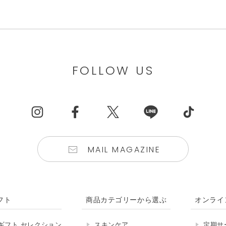
FOLLOW US
MAIL MAGAZINE
フト
商品カテゴリーから選ぶ
オンライ
ギフト セレクション
スキンケア
定期サ