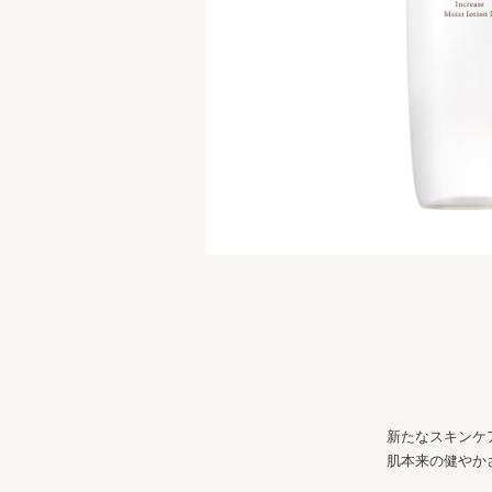
新たなスキンケ
肌本来の健やか