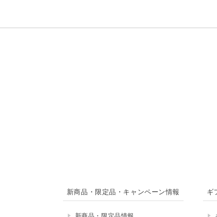
新商品・限定品・キャンペーン情報
ギ
新商品・限定品情報