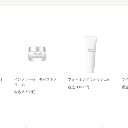
ミ
インクリーゼ モイストク
フォーミングウォッシュα
マ
リーム
税込 3,080円
税込
税込 6,600円