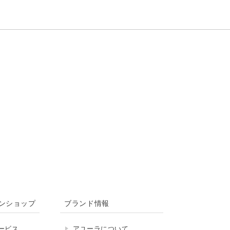
ンショップ
ブランド情報
ービス
アユーラについて