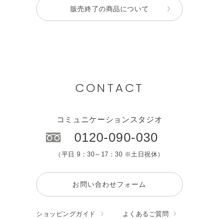
販売終了の商品について
CONTACT
コミュニケーションスタジオ
0120-090-030
（平日 9：30～17：30 ※土日祝休）
お問い合わせフォーム
ショッピングガイド
よくあるご質問