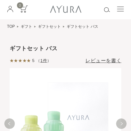
0
TOP
ギフト
ギフトセット
ギフトセット バス
ギフトセット バス
レビューを書く
5 （
1件
）