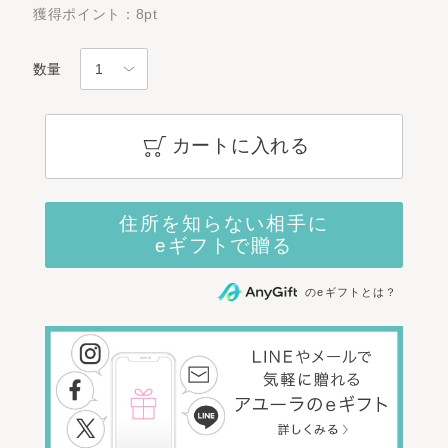
獲得ポイント：8pt
数量
カートに入れる
のeギフトとは？