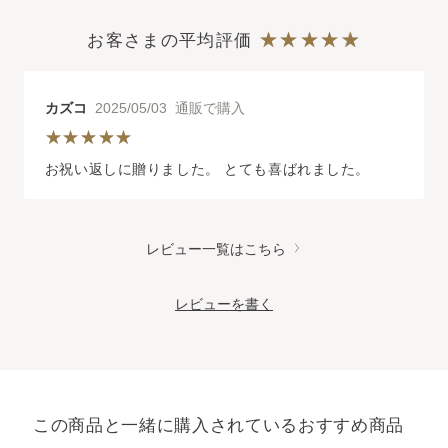
お客さまの平均評価
カズコ
2025/05/03 通販で購入
お祝い返しに贈りました。 とても喜ばれました。
レビュー一覧はこちら
レビューを書く
この商品と一緒に購入されているおすすめ商品