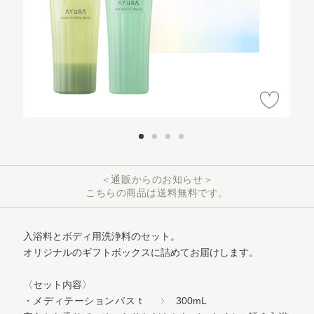
＜通販からのお知らせ＞
こちらの商品は送料無料です。
入浴料とボディ用洗浄料のセット。
オリジナルのギフトボックスに詰めてお届けします。
〈セット内容〉
・メディテーションバスｔ
300mL