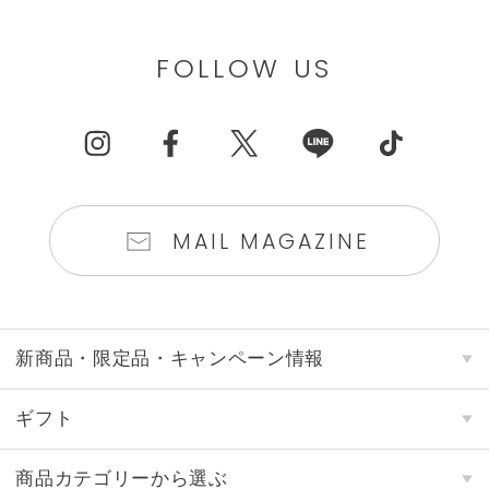
FOLLOW US
MAIL MAGAZINE
新商品・限定品・キャンペーン情報
ギフト
商品カテゴリーから選ぶ