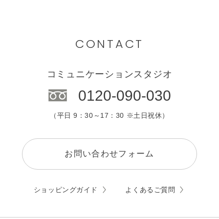
CONTACT
コミュニケーションスタジオ
0120-090-030
（平日 9：30～17：30 ※土日祝休）
お問い合わせフォーム
ショッピングガイド
よくあるご質問