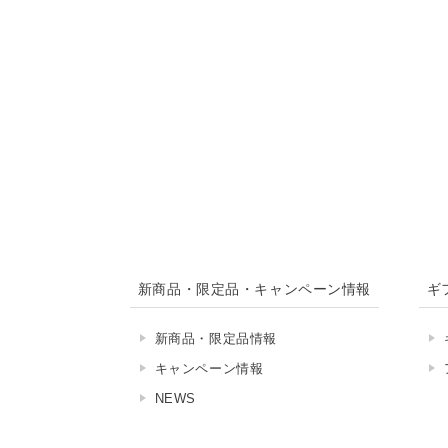
新商品・限定品・キャンペーン情報
ギ
新商品・限定品情報
キャンペーン情報
NEWS