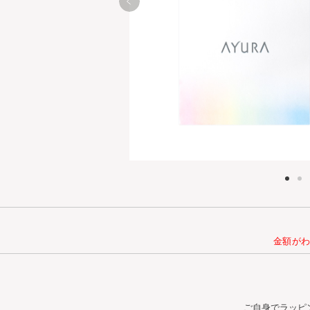
金額が
ご自身でラッピ