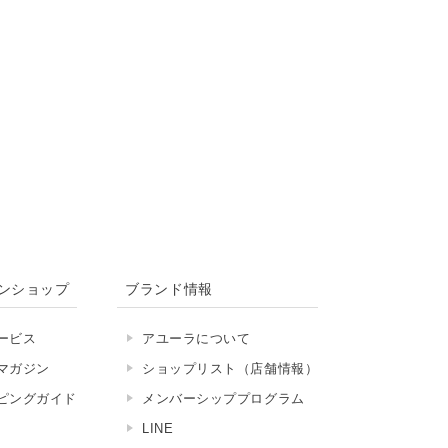
ンショップ
ブランド情報
ービス
アユーラについて
マガジン
ショップリスト（店舗情報）
ピングガイド
メンバーシッププログラム
LINE