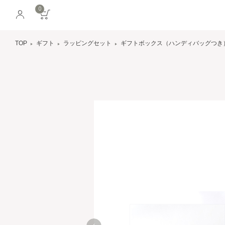
0
TOP
ギフト
ラッピングセット
ギフトボックス（ハンディバッグつき