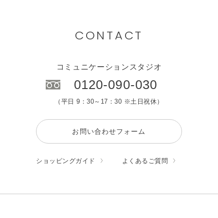
CONTACT
コミュニケーションスタジオ
0120-090-030
（平日 9：30～17：30 ※土日祝休）
お問い合わせフォーム
ショッピングガイド
よくあるご質問