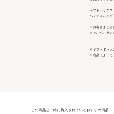
ギフトボックス：縦
ハンディバッグ：縦
※お客さまご自
※
プレゼント用と
※ギフトボック
※商品によって
この商品と一緒に購入されているおすすめ商品