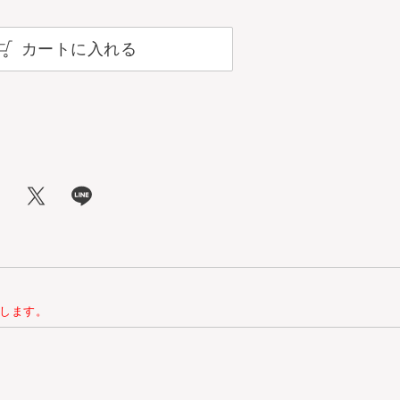
カートに入れる
します。