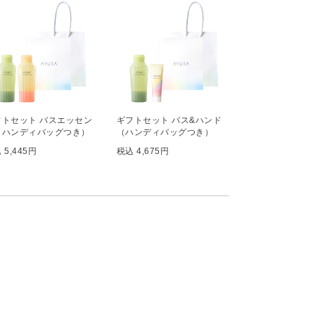
フトセット バスエッセン
ギフトセット バス&ハンド
（ハンディバッグつき）
（ハンディバッグつき）
 5,445円
税込 4,675円