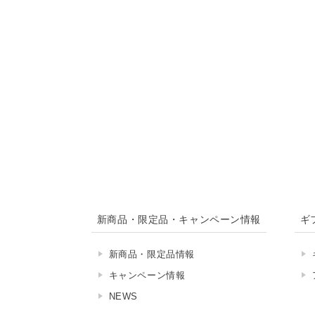
新商品・限定品・キャンペーン情報
ギ
新商品・限定品情報
キャンペーン情報
NEWS