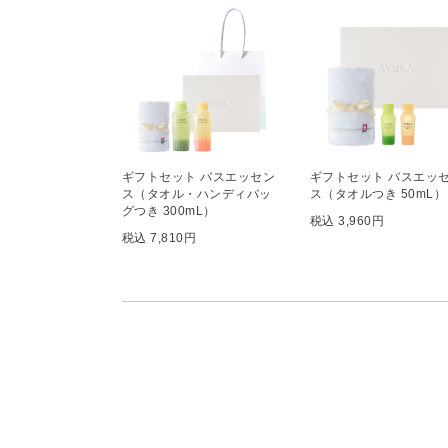
ギフトセット バスエッセン
ギフトセット バスエッ
ス（タオル・ハンディバッ
ス（タオルつき 50mL）
グつき 300mL）
税込 3,960円
税込 7,810円