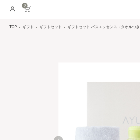
0
TOP
ギフト
ギフトセット
ギフトセット バスエッセンス（タオルつき 3