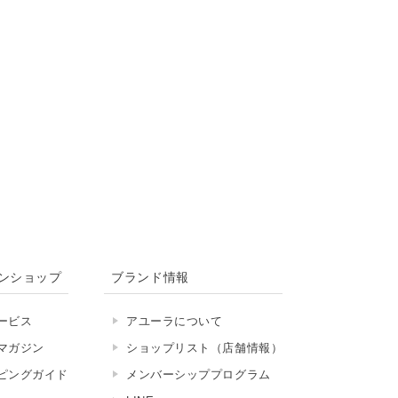
ンショップ
ブランド情報
ービス
アユーラについて
マガジン
ショップリスト（店舗情報）
ピングガイド
メンバーシッププログラム