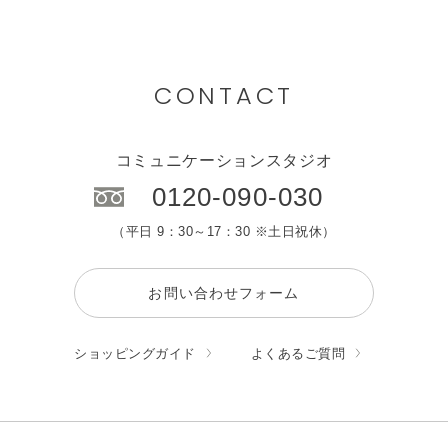
CONTACT
コミュニケーションスタジオ
0120-090-030
（平日 9：30～17：30 ※土日祝休）
お問い合わせフォーム
ショッピングガイド
よくあるご質問