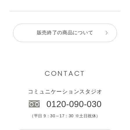
販売終了の商品について
CONTACT
コミュニケーションスタジオ
0120-090-030
（平日 9：30～17：30 ※土日祝休）