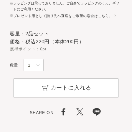
※ラッピングは承っておりません。ご自身でラッピングのうえ、ギフ
トにご利用ください。
※
プレゼント用として贈り先へ直送をご希望の場合はこちら。
容量：2品セット
価格：税込220円（本体200円）
獲得ポイント：0pt
数量
カートに入れる
SHARE ON