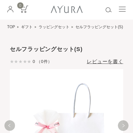
0
TOP
ギフト
ラッピングセット
セルフラッピングセット(S)
セルフラッピングセット(S)
レビューを書く
0 （0件）