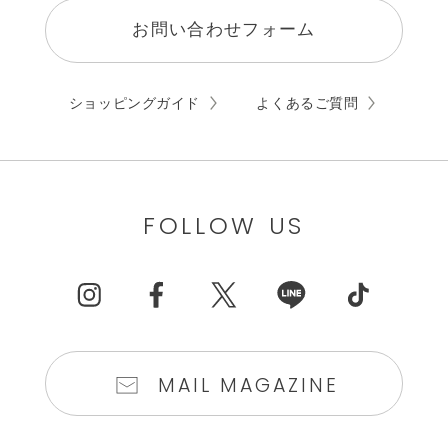
お問い合わせフォーム
ショッピングガイド
よくあるご質問
FOLLOW US
MAIL MAGAZINE