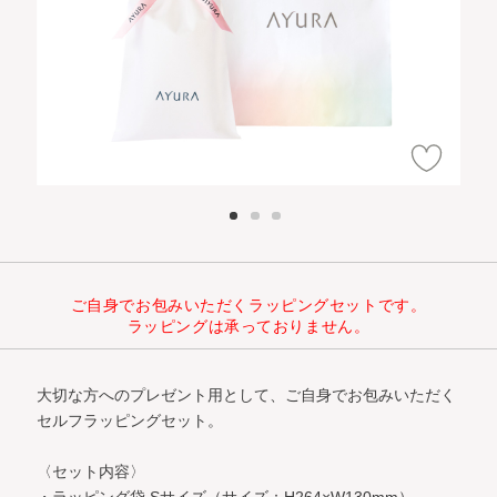
ご自身でお包みいただくラッピングセットです。
ラッピングは承っておりません。
大切な方へのプレゼント用として、ご自身でお包みいただく
セルフラッピングセット。
〈セット内容〉
・ラッピング袋 Sサイズ（サイズ：H264×W130mm）