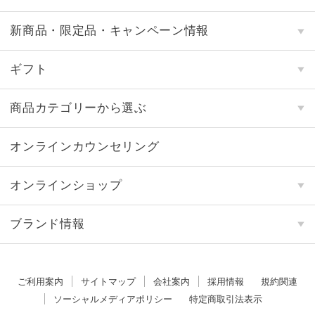
新商品・限定品・キャンペーン情報
ギフト
商品カテゴリーから選ぶ
オンラインカウンセリング
オンラインショップ
ブランド情報
ご利用案内
サイトマップ
会社案内
採用情報
規約関連
ソーシャルメディアポリシー
特定商取引法表示