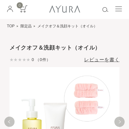
0
TOP
限定品
メイクオフ＆洗顔キット（オイル）
メイクオフ＆洗顔キット（オイル）
レビューを書く
0 （0件）