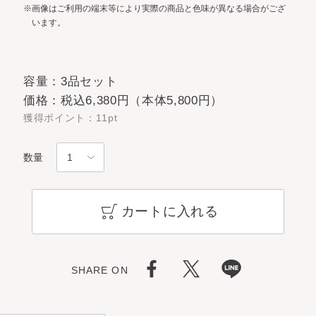
※画像はご利用の端末等により実際の商品と色味が異なる場合がござ
います。
容量：3品セット
価格：税込6,380円（本体5,800円）
獲得ポイント：11pt
数量
カートに入れる
SHARE ON