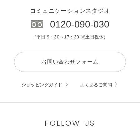
コミュニケーションスタジオ
0120-090-030
（平日 9：30～17：30 ※土日祝休）
お問い合わせフォーム
ショッピングガイド
よくあるご質問
FOLLOW US