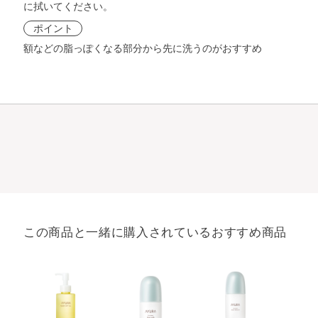
に拭いてください。
ポイント
額などの脂っぽくなる部分から先に洗うのがおすすめ
この商品と一緒に購入されているおすすめ商品