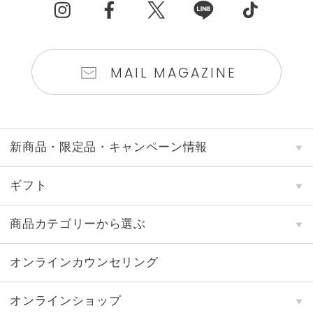
MAIL MAGAZINE
新商品・限定品・キャンペーン情報
ギフト
商品カテゴリーから選ぶ
オンラインカウンセリング
オンラインショップ