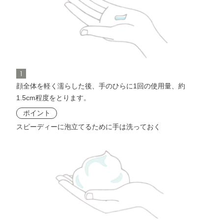
1
顔全体を軽く濡らした後、手のひらに1回の使用量、約
1.5cm程度をとります。
ポイント
スピーディーに泡立てるために手は洗っておく