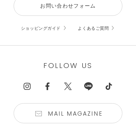
お問い合わせフォーム
ショッピングガイド
よくあるご質問
FOLLOW US
MAIL MAGAZINE