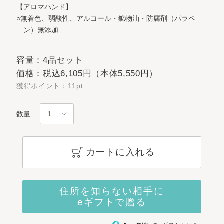
【アロマハンド】
○無着色、弱酸性、アルコール・鉱物油・防腐剤（パラベ
ン）無添加
容量：4品セット
価格：税込6,105円（本体5,550円）
獲得ポイント：11pt
数量
カートに入れる