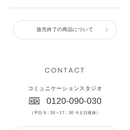
販売終了の商品について
CONTACT
コミュニケーションスタジオ
0120-090-030
（平日 9：30～17：30 ※土日祝休）