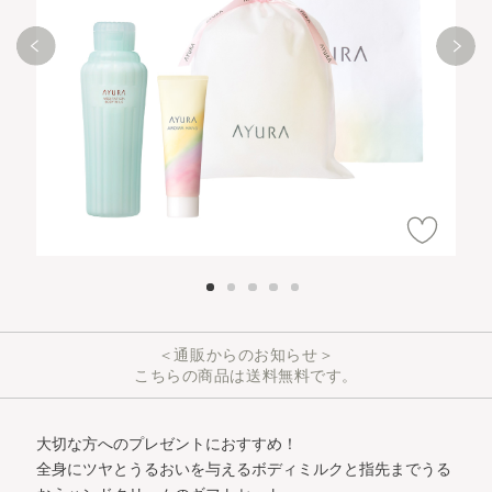
＜通販からのお知らせ＞
こちらの商品は送料無料です。
大切な方へのプレゼントにおすすめ！
全身にツヤとうるおいを与えるボディミルクと指先までうる