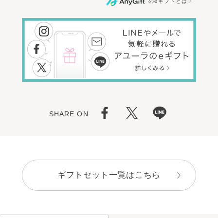
のeギフトとは？
SHARE ON
ギフトセット一覧はこちら