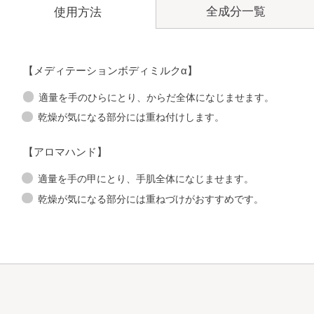
全成分一覧
使用方法
【メディテーションボディミルクα】
適量を手のひらにとり、からだ全体になじませます。
乾燥が気になる部分には重ね付けします。
【アロマハンド】
適量を手の甲にとり、手肌全体になじませます。
乾燥が気になる部分には重ねづけがおすすめです。