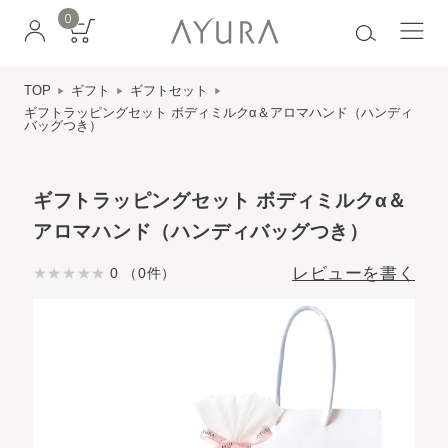
0
TOP
ギフト
ギフトセット
ギフトラッピングセット ボディミルクα＆アロマハンド（ハンディ
バッグつき）
ギフトラッピングセット ボディミルクα＆
アロマハンド（ハンディバッグつき）
レビューを書く
0 （0件）