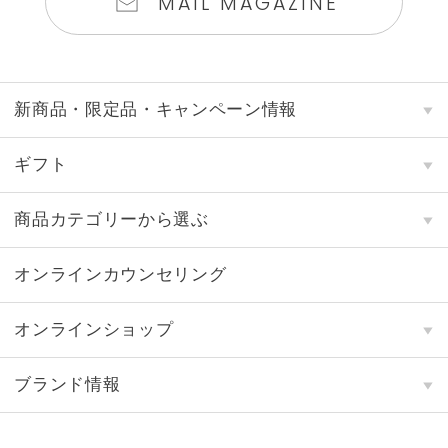
MAIL MAGAZINE
新商品・限定品・キャンペーン情報
ギフト
商品カテゴリーから選ぶ
オンラインカウンセリング
オンラインショップ
ブランド情報