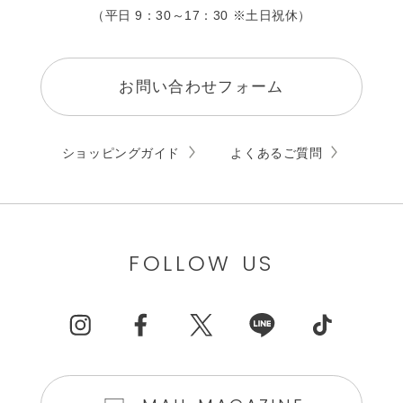
（平日 9：30～17：30 ※土日祝休）
お問い合わせフォーム
ショッピングガイド
よくあるご質問
FOLLOW US