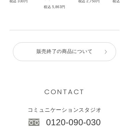
税込 330円
税込 2,750円
税込 1,6
税込 5,863円
販売終了の商品について
CONTACT
コミュニケーションスタジオ
0120-090-030