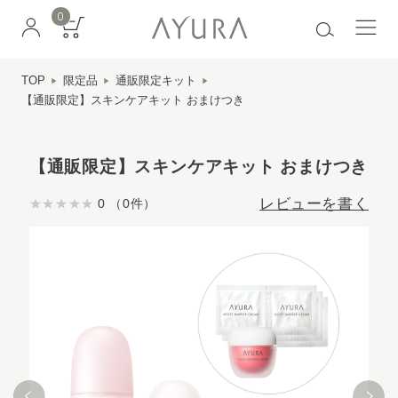
0
TOP
限定品
通販限定キット
【通販限定】スキンケアキット おまけつき
【通販限定】スキンケアキット おまけつき
レビューを書く
0 （0件）