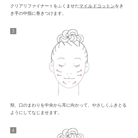
クリアリファイナーｔをふくませた
マイルドコットン
をき
き手の中指に巻きつけます。
3
頬、口のまわりを中央から耳に向かって、やさしくふきとる
ようにしてなじませます。
4