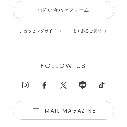
お問い合わせフォーム
ショッピングガイド
よくあるご質問
FOLLOW US
MAIL MAGAZINE