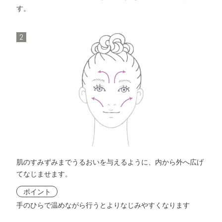
す。
2
肌のすみずみまでうるおいを与えるように、内から外へ広げ
てなじませます。
ポイント
手のひらで温めながら行うとよりなじみやすくなります