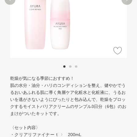
乾燥が気になる季節におすすめ！
肌の水分・油分・ハリのコンディションを整え、健やかでう
るおいあふれる肌に導く角層ケア化粧水と化粧液に、うるお
いを逃がさないようにぴったりと包み込んで、乾燥をブロッ
クするモイストバリアクリームのサンプル3日分（6包）のお
まけがついたキットです。
〈セット内容〉
・クリアリファイナーｔ
200mL