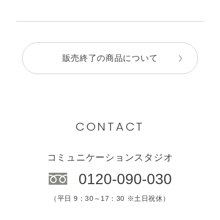
販売終了の商品について
CONTACT
コミュニケーションスタジオ
0120-090-030
（平日 9：30～17：30 ※土日祝休）