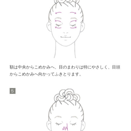
額は中央からこめかみへ、目のまわりは特にやさしく、目頭
からこめかみへ向かってふきとります。
5