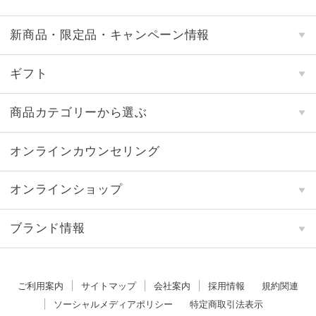
新商品・限定品・キャンペーン情報
ギフト
商品カテゴリーから選ぶ
オンラインカウンセリング
オンラインショップ
ブランド情報
ご利用案内
サイトマップ
会社案内
採用情報
規約関連
ソーシャルメディアポリシー
特定商取引法表示