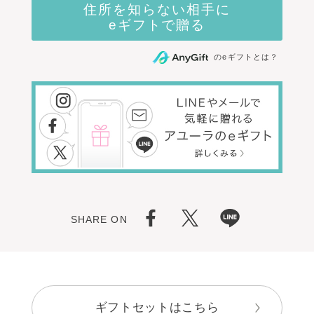
のeギフトとは？
SHARE ON
ギフトセットはこちら