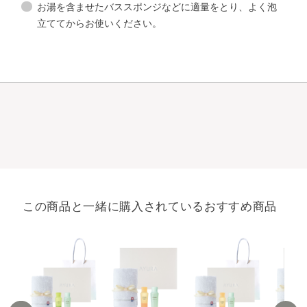
お湯を含ませたバススポンジなどに適量をとり、よく泡
立ててからお使いください。
この商品と一緒に購入されているおすすめ商品