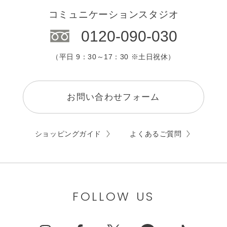
コミュニケーションスタジオ
0120-090-030
（平日 9：30～17：30 ※土日祝休）
お問い合わせフォーム
ショッピングガイド
よくあるご質問
FOLLOW US