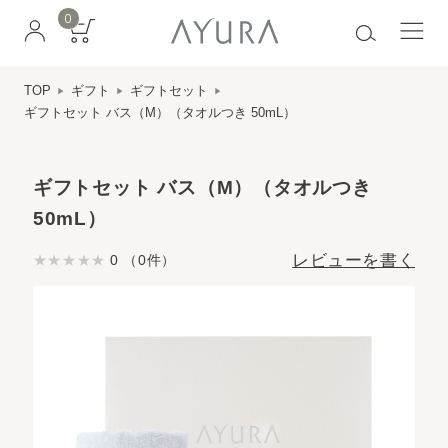
0
TOP
ギフト
ギフトセット
ギフトセット バス（M）（タオルつき 50mL）
ギフトセット バス（M）（タオルつき
50mL）
レビューを書く
0 （0件）