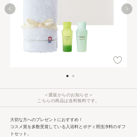
＜通販からのお知らせ＞
こちらの商品は送料無料です。
大切な方へのプレゼントにおすすめ！
コスメ賞を多数受賞している入浴料とボディ用洗浄料のギフ
トセット。