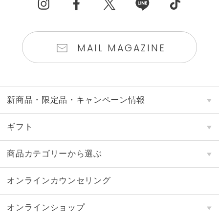
MAIL MAGAZINE
新商品・限定品・キャンペーン情報
ギフト
商品カテゴリーから選ぶ
オンラインカウンセリング
オンラインショップ