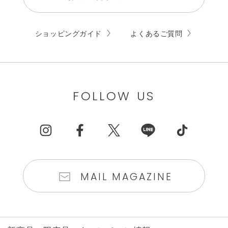
ショッピングガイド
よくあるご質問
FOLLOW US
MAIL MAGAZINE