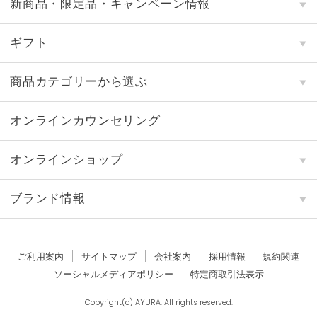
新商品・限定品・キャンペーン情報
ギフト
商品カテゴリーから選ぶ
オンラインカウンセリング
オンラインショップ
ブランド情報
ご利用案内
サイトマップ
会社案内
採用情報
規約関連
ソーシャルメディアポリシー
特定商取引法表示
Copyright(c) AYURA. All rights reserved.