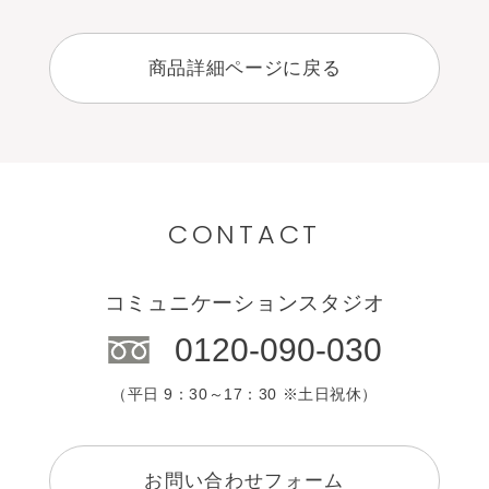
商品詳細ページに戻る
CONTACT
コミュニケーションスタジオ
0120-090-030
（平日 9：30～17：30 ※土日祝休）
お問い合わせフォーム