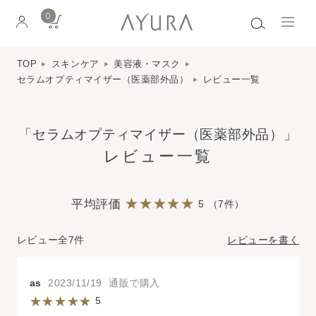
0
TOP
スキンケア
美容液・マスク
セラムオプティマイザー（医薬部外品）
レビュー一覧
「セラムオプティマイザー（医薬部外品）」
レビュー一覧
平均評価
5 （7件）
レビュー全7件
レビューを書く
as
2023/11/19 通販で購入
5