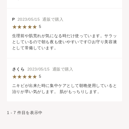
P
2023/05/15 通販で購入
5
生理前や肌荒れが気になる時だけ使っています。サラッ
としているので朝も夜も使いやすいです◎お守り美容液
として常備しています。
さくら
2023/05/15 通販で購入
5
ニキビが出来た時に集中ケアとして朝晩使用していると
治りが早い気がします。 肌がもっちりします。
1 - 7 件目を表示中