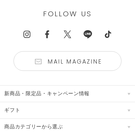
FOLLOW US
MAIL MAGAZINE
新商品・限定品・キャンペーン情報
ギフト
商品カテゴリーから選ぶ