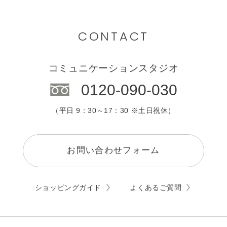
CONTACT
コミュニケーションスタジオ
0120-090-030
（平日 9：30～17：30 ※土日祝休）
お問い合わせフォーム
ショッピングガイド
よくあるご質問