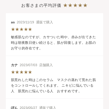
お客さまの平均評価
as
2023/11/19 通販で購入
敏感肌なのですが、カサついた時や、赤みが出てきた
時は朝夜数日使い続けると、肌が回復します。お肌の
お守り的存在です。
カナ
2023/07/03 店舗購入
肌荒れした時はこのセラム マスクの蒸れて荒れた肌
をコントロールしてくれます。 ニキビに悩んでいる
人 肌荒れに悩んでいる人 おすすめです。
ぽん
2023/05/27 通販で購入