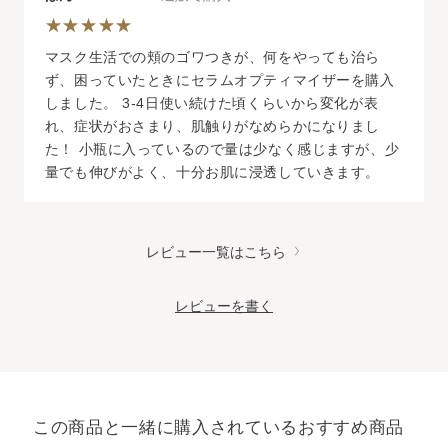
マスク生活での頬のゴワつきが、何をやっても治ら
ず、困っていたときにセラムオプティマイザーを購入
しました。 3-4日使い続けた頃くらいから変化が表
れ、症状がおさまり、肌触りがなめらかになりまし
た！ 小瓶に入っているので量は少なく感じますが、少
量でも伸びがよく、十分お肌に浸透していきます。
レビュー一覧はこちら
レビューを書く
この商品と一緒に購入されているおすすめ商品