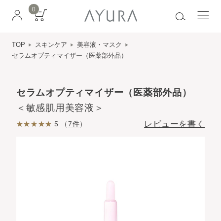
0
TOP
スキンケア
美容液・マスク
セラムオプティマイザー（医薬部外品）
セラムオプティマイザー（医薬部外品）
＜敏感肌用美容液＞
レビューを書く
5 （
7件
）