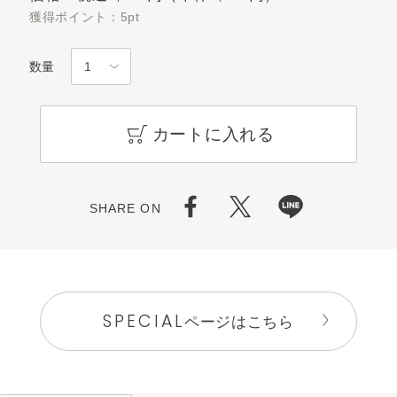
獲得ポイント：5pt
数量
カートに入れる
SHARE ON
SPECIAL
ページはこちら