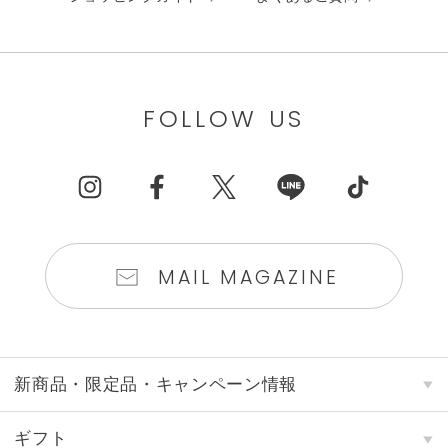
FOLLOW US
MAIL MAGAZINE
新商品・限定品・キャンペーン情報
ギフト