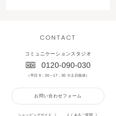
CONTACT
コミュニケーションスタジオ
0120-090-030
（平日 9：30～17：30 ※土日祝休）
お問い合わせフォーム
ショッピングガイド
よくあるご質問