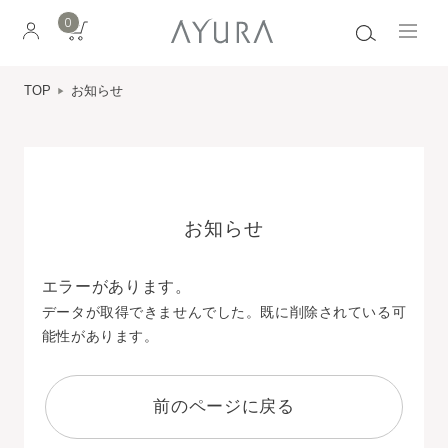
0
TOP
お知らせ
お知らせ
エラーがあります。
データが取得できませんでした。既に削除されている可
能性があります。
前のページに戻る