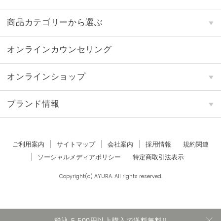
商品カテゴリーから選ぶ
オンラインカウンセリング
オンラインショップ
ブランド情報
ご利用案内
サイトマップ
会社案内
採用情報
規約関連
ソーシャルメディアポリシー
特定商取引法表示
Copyright(c) AYURA. All rights reserved.
税込 5,500円以上購入で送料無料!!