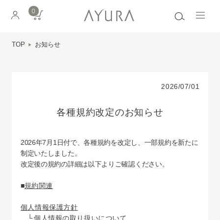
0
TOP
お知らせ
2026/07/01
各種規約改定のお知らせ
2026年7月1日付で、各種規約を改定し、一部規約を新たに
制定いたしました。
改定後の規約の詳細は以下よりご確認ください。
■
規約関連
個人情報保護方針
└
個人情報の取り扱いについて