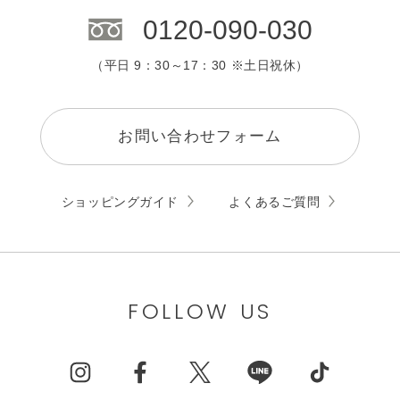
0120-090-030
（平日 9：30～17：30 ※土日祝休）
お問い合わせフォーム
ショッピングガイド
よくあるご質問
FOLLOW US