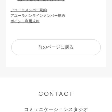
アユーラメンバー規約
アユーラオンラインメンバー規約
ポイント利用規約
前のページに戻る
CONTACT
コミュニケーションスタジオ