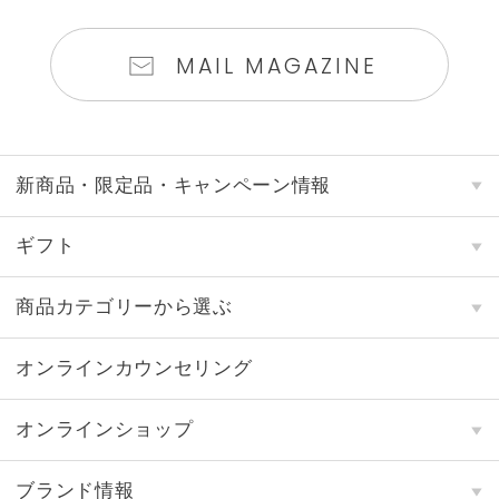
MAIL MAGAZINE
新商品・限定品・キャンペーン情報
ギフト
商品カテゴリーから選ぶ
オンラインカウンセリング
オンラインショップ
ブランド情報