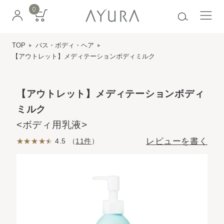
0
TOP
バス・ボディ・ヘア
【アウトレット】メディテーションボディミルク
【アウトレット】メディテーションボディ
ミルク
<ボディ用乳液>
レビューを書く
4.5 （
11件
）