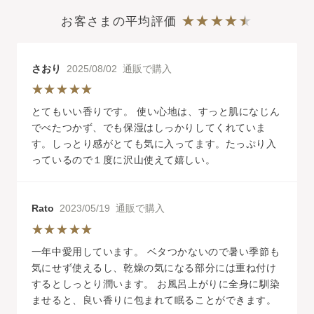
お客さまの平均評価
さおり
2025/08/02 通販で購入
とてもいい香りです。 使い心地は、すっと肌になじん
でべたつかず、でも保湿はしっかりしてくれていま
す。しっとり感がとても気に入ってます。たっぷり入
っているので１度に沢山使えて嬉しい。
Rato
2023/05/19 通販で購入
一年中愛用しています。 ベタつかないので暑い季節も
気にせず使えるし、乾燥の気になる部分には重ね付け
するとしっとり潤います。 お風呂上がりに全身に馴染
ませると、良い香りに包まれて眠ることができます。