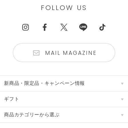
FOLLOW US
MAIL MAGAZINE
新商品・限定品・キャンペーン情報
ギフト
商品カテゴリーから選ぶ