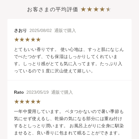
お客さまの平均評価
さおり
2025/08/02 通販で購入
とてもいい香りです。 使い心地は、すっと肌になじん
でべたつかず、でも保湿はしっかりしてくれていま
す。しっとり感がとても気に入ってます。たっぷり入
っているので１度に沢山使えて嬉しい。
Rato
2023/05/19 通販で購入
一年中愛用しています。 ベタつかないので暑い季節も
気にせず使えるし、乾燥の気になる部分には重ね付け
するとしっとり潤います。 お風呂上がりに全身に馴染
ませると、良い香りに包まれて眠ることができます。