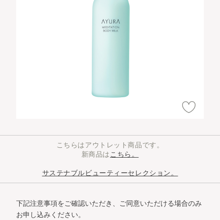
こちらはアウトレット商品です。
新商品は
こちら。
サステナブルビューティーセレクション。
下記注意事項をご確認いただき、ご同意いただける場合のみ
お申し込みください。