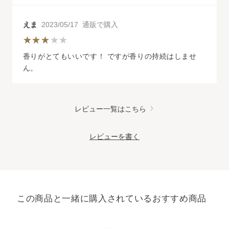
えま
2023/05/17 通販で購入
香りがとてもいいです！ ですが香りの持続はしませ
ん。
レビュー一覧はこちら
レビューを書く
この商品と一緒に購入されているおすすめ商品