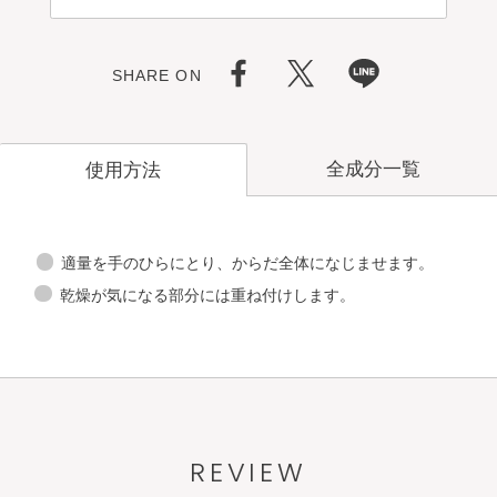
SHARE ON
全成分一覧
使用方法
適量を手のひらにとり、からだ全体になじませます。
乾燥が気になる部分には重ね付けします。
REVIEW