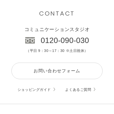
CONTACT
コミュニケーションスタジオ
0120-090-030
（平日 9：30～17：30 ※土日祝休）
お問い合わせフォーム
ショッピングガイド
よくあるご質問