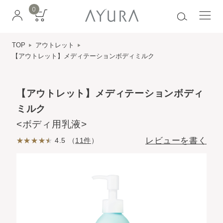
0
TOP
アウトレット
【アウトレット】メディテーションボディミルク
【アウトレット】メディテーションボディ
ミルク
<ボディ用乳液>
レビューを書く
4.5 （
11件
）