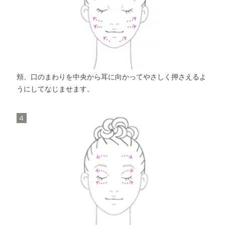
頬、口のまわりを中央から耳に向かってやさしく押さえるよ
うにしてなじませます。
4