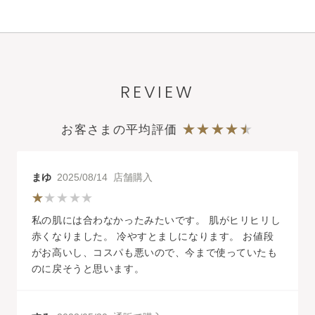
REVIEW
お客さまの平均評価
まゆ
2025/08/14 店舗購入
私の肌には合わなかったみたいです。 肌がヒリヒリし
赤くなりました。 冷やすとましになります。 お値段
がお高いし、コスパも悪いので、今まで使っていたも
のに戻そうと思います。