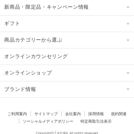
新商品・限定品・キャンペーン情報
ギフト
商品カテゴリーから選ぶ
オンラインカウンセリング
オンラインショップ
ブランド情報
ご利用案内
サイトマップ
会社案内
採用情報
規約関連
ソーシャルメディアポリシー
特定商取引法表示
Copyright(c) AYURA. All rights reserved.