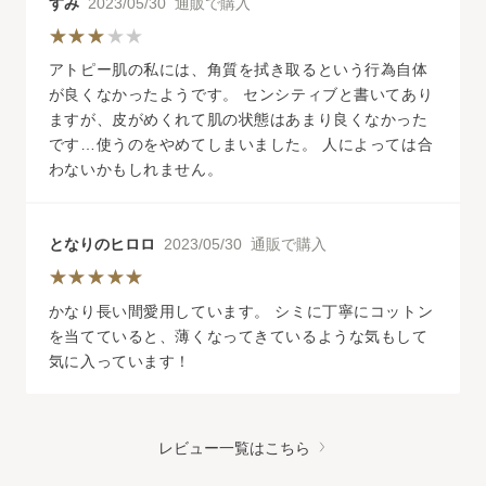
すみ
2023/05/30 通販で購入
アトピー肌の私には、角質を拭き取るという行為自体
が良くなかったようです。 センシティブと書いてあり
ますが、皮がめくれて肌の状態はあまり良くなかった
です…使うのをやめてしまいました。 人によっては合
わないかもしれません。
となりのヒロロ
2023/05/30 通販で購入
かなり長い間愛用しています。 シミに丁寧にコットン
を当てていると、薄くなってきているような気もして
気に入っています！
レビュー一覧はこちら