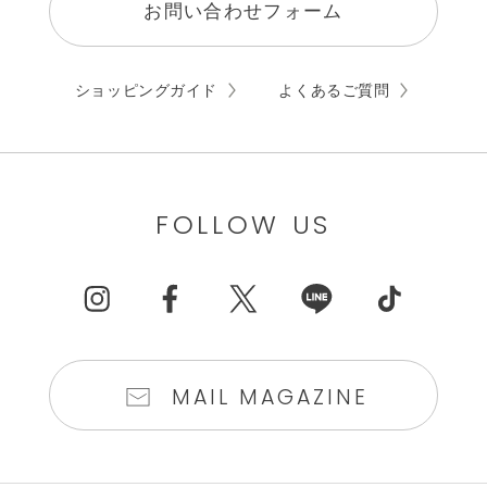
お問い合わせフォーム
ショッピングガイド
よくあるご質問
FOLLOW US
MAIL MAGAZINE