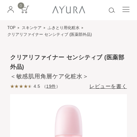
0
TOP
スキンケア
ふきとり用化粧水
クリアリファイナー センシティブ (医薬部外品)
クリアリファイナー センシティブ (医薬部
外品)
＜敏感肌用角層ケア化粧水＞
レビューを書く
4.5 （
19件
）