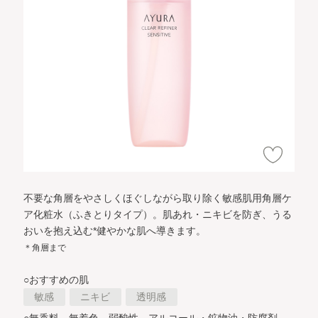
不要な角層をやさしくほぐしながら取り除く敏感肌用角層ケ
ア化粧水（ふきとりタイプ）。
肌あれ・ニキビを防ぎ、うる
おいを抱え込む*健やかな肌へ導きます。
＊角層まで
○おすすめの肌
敏感
ニキビ
透明感