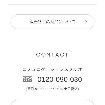
販売終了の商品について
CONTACT
コミュニケーションスタジオ
0120-090-030
（平日 9：30～17：30 ※土日祝休）