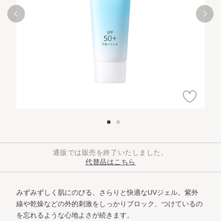
通販では販売を終了いたしました。
代替品はこちら
みずみずしく肌にのびる、さらりと快適なUVジェル。
紫外
線や乾燥などの外的刺激をしっかりブロック、つけているの
を忘れるような心地よさが続きます。