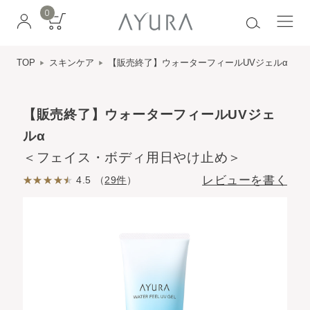
0
TOP
スキンケア
【販売終了】ウォーターフィールUVジェルα
【販売終了】ウォーターフィールUVジェ
ルα
＜フェイス・ボディ用日やけ止め＞
レビューを書く
4.5 （
29件
）