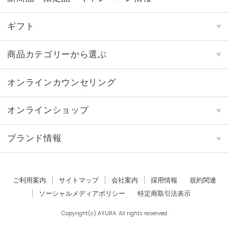
ギフト
商品カテゴリーから選ぶ
オンラインカウンセリング
オンラインショップ
ブランド情報
ご利用案内
サイトマップ
会社案内
採用情報
規約関連
ソーシャルメディアポリシー
特定商取引法表示
Copyright(c) AYURA. All rights reserved.