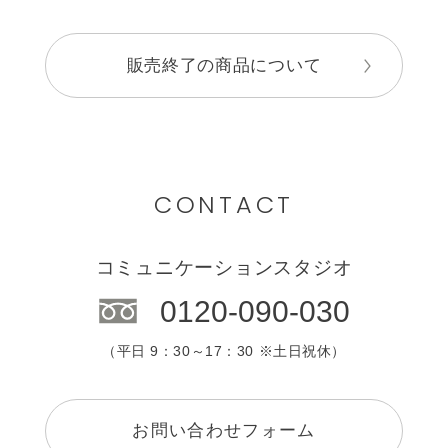
販売終了の商品について
CONTACT
コミュニケーションスタジオ
0120-090-030
（平日 9：30～17：30 ※土日祝休）
お問い合わせフォーム