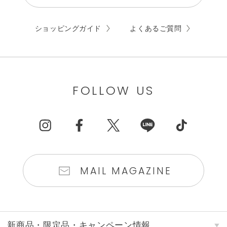
ショッピングガイド
よくあるご質問
FOLLOW US
MAIL MAGAZINE
新商品・限定品・キャンペーン情報