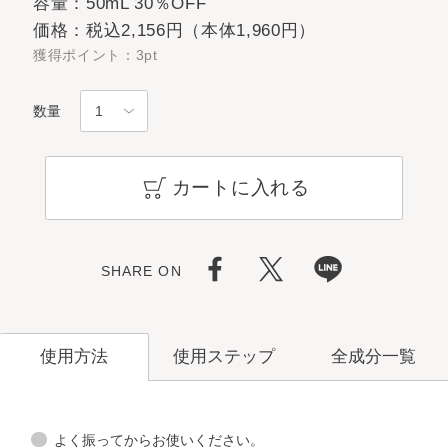
容量：50mL 30％OFF
価格：税込2,156円（本体1,960円）
獲得ポイント：3pt
数量
カートに入れる
SHARE ON
使用ステップ
全成分一覧
使用方法
よく振ってからお使いください。