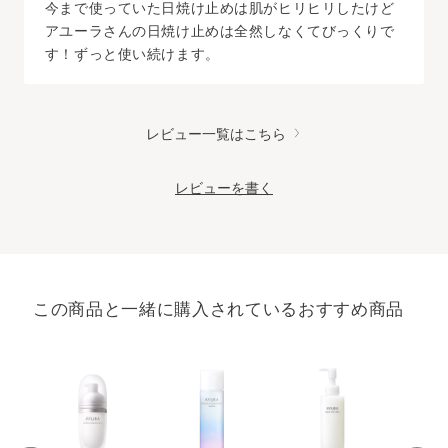
今まで使っていた日焼け止めは肌がヒリヒリしたけど
アユーラさんの日焼け止めは全然しなくてびっくりで
す！ずっと使い続けます。
レビュー一覧はこちら
レビューを書く
この商品と一緒に購入されているおすすめ商品