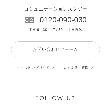
コミュニケーションスタジオ
0120-090-030
（平日 9：30～17：30 ※土日祝休）
お問い合わせフォーム
ショッピングガイド
よくあるご質問
FOLLOW US