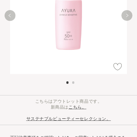
こちらはアウトレット商品です。
新商品は
こちら。
サステナブルビューティーセレクション。