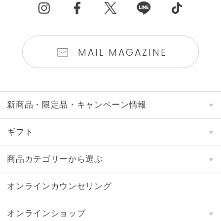
MAIL MAGAZINE
新商品・限定品・キャンペーン情報
ギフト
商品カテゴリーから選ぶ
オンラインカウンセリング
オンラインショップ