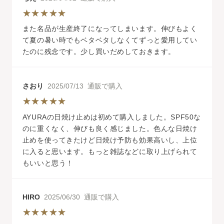
また名品が生産終了になってしまいます。伸びもよく
て夏の暑い時でもベタベタしなくてずっと愛用してい
たのに残念です。少し買いだめしておきます。
さおり
2025/07/13 通販で購入
AYURAの日焼け止めは初めて購入しました。SPF50な
のに重くなく、伸びも良く感じました。色んな日焼け
止めを使ってきたけど日焼け予防も効果高いし、上位
に入ると思います。もっと雑誌などに取り上げられて
もいいと思う！
HIRO
2025/06/30 通販で購入