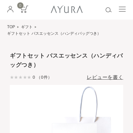
0
TOP
ギフト
ギフトセット バスエッセンス（ハンディバッグつき）
ギフトセット バスエッセンス（ハンディバ
ッグつき）
レビューを書く
0 （0件）