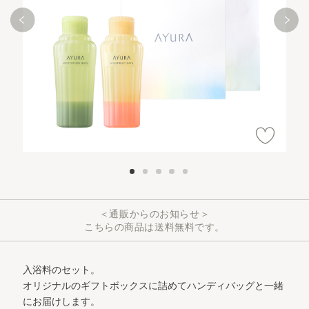
＜通販からのお知らせ＞
こちらの商品は送料無料です。
入浴料のセット。
オリジナルのギフトボックスに詰めてハンディバッグと一緒
にお届けします。