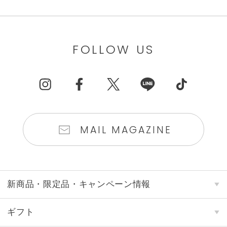
FOLLOW US
MAIL MAGAZINE
新商品・限定品・キャンペーン情報
ギフト