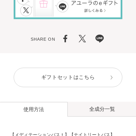
SHARE ON
ギフトセットはこちら
全成分一覧
使用方法
【メディテーションバスｔ】【ナイトリートバス】