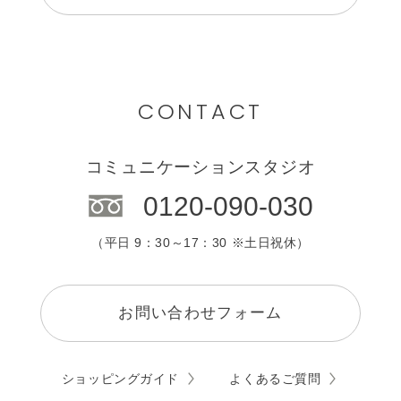
CONTACT
コミュニケーションスタジオ
0120-090-030
（平日 9：30～17：30 ※土日祝休）
お問い合わせフォーム
ショッピングガイド
よくあるご質問