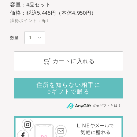
容量：4品セット
価格：税込5,445円（本体4,950円）
獲得ポイント：9pt
数量
カートに入れる
のeギフトとは？