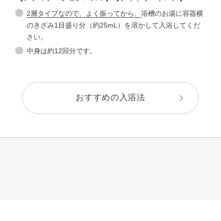
2層タイプなので、よく振ってから、
浴槽のお湯に容器横
のきざみ1目盛り分（約25mL）を溶かして入浴してくだ
さい。
中身は約12回分です。
おすすめの入浴法