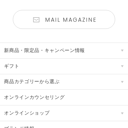
MAIL MAGAZINE
新商品・限定品・キャンペーン情報
ギフト
商品カテゴリーから選ぶ
オンラインカウンセリング
オンラインショップ