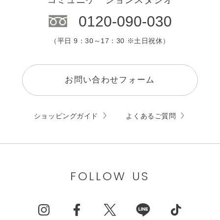
0120-090-030
（平日 9：30～17：30 ※土日祝休）
お問い合わせフォーム
ショッピングガイド
よくあるご質問
FOLLOW US