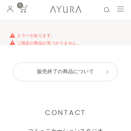
0
エラーがあります。
ご指定の商品が見つかりません。
販売終了の商品について
CONTACT
コミュニケーションスタジオ