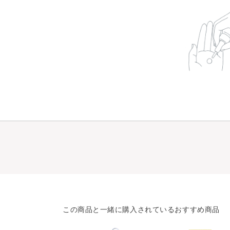
この商品と一緒に購入されているおすすめ商品