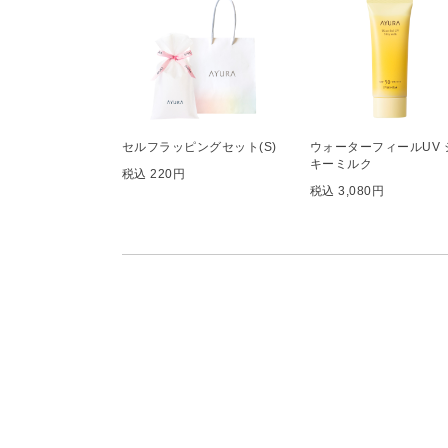
セルフラッピングセット(S)
ウォーターフィールUV 
キーミルク
税込 220円
税込 3,080円