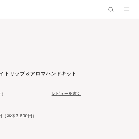
イトリップ＆アロマハンドキット
レビューを書く
件）
円（本体3,600円）