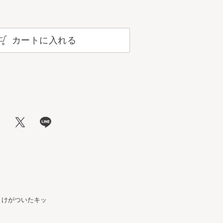
カートに入れる
まけがついたキッ