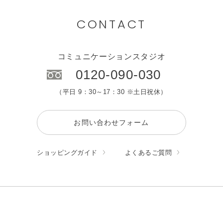
CONTACT
コミュニケーションスタジオ
0120-090-030
（平日 9：30～17：30 ※土日祝休）
お問い合わせフォーム
ショッピングガイド
よくあるご質問