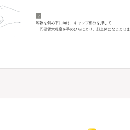
2
容器を斜め下に向け、キャップ部分を押して
一円硬貨大程度を手のひらにとり、顔全体になじませ