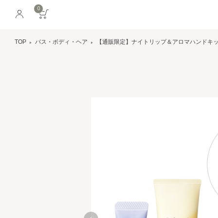
0
TOP
バス・ボディ・ヘア
【通販限定】ナイトリップ＆アロマハンドキッ