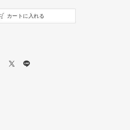
カートに入れる