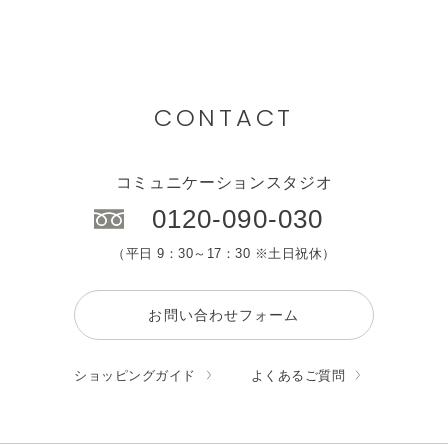
CONTACT
コミュニケーションスタジオ
0120-090-030
（平日 9：30～17：30 ※土日祝休）
お問い合わせフォーム
ショッピングガイド
よくあるご質問