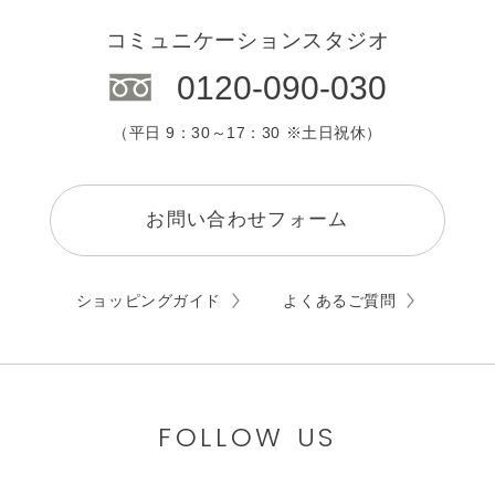
コミュニケーションスタジオ
0120-090-030
（平日 9：30～17：30 ※土日祝休）
お問い合わせフォーム
ショッピングガイド
よくあるご質問
FOLLOW US