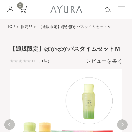
0
TOP
限定品
【通販限定】ぽかぽかバスタイムセットＭ
【通販限定】ぽかぽかバスタイムセットＭ
レビューを書く
0 （0件）