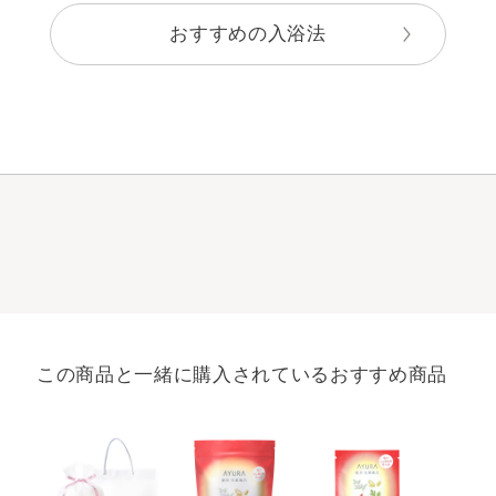
おすすめの入浴法
この商品と一緒に購入されているおすすめ商品