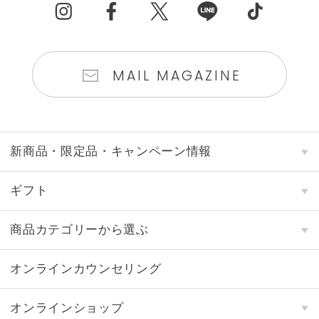
MAIL MAGAZINE
新商品・限定品・キャンペーン情報
ギフト
商品カテゴリーから選ぶ
オンラインカウンセリング
オンラインショップ