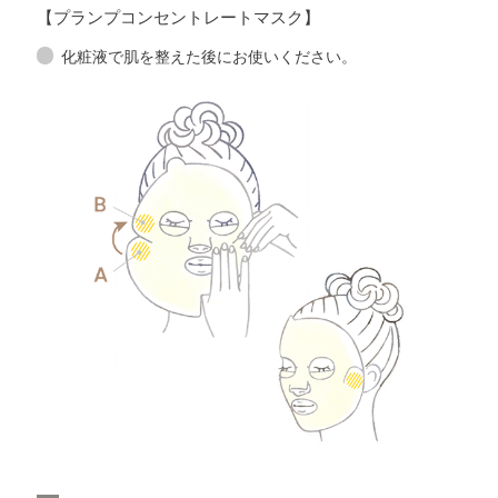
【プランプコンセントレートマスク】
化粧液で肌を整えた後にお使いください。