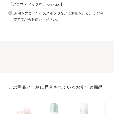
【アロマティックウォッシュα】
お湯を含ませたバススポンジなどに適量をとり、よく泡
立ててからお使いください。
この商品と一緒に購入されているおすすめ商品