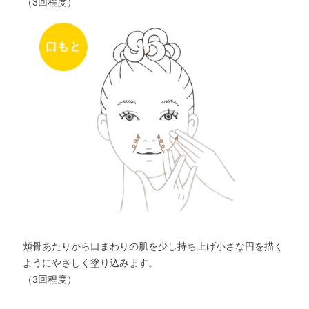
（3回程度）
頬骨あたりから口まわりの肌を少し持ち上げ小さな円を描く
ようにやさしく塗り込みます。
（3回程度）