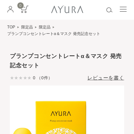
0
TOP
限定品
限定品
プランプコンセントレートα＆マスク 発売記念セット
プランプコンセントレートα＆マスク 発売
記念セット
レビューを書く
0 （0件）