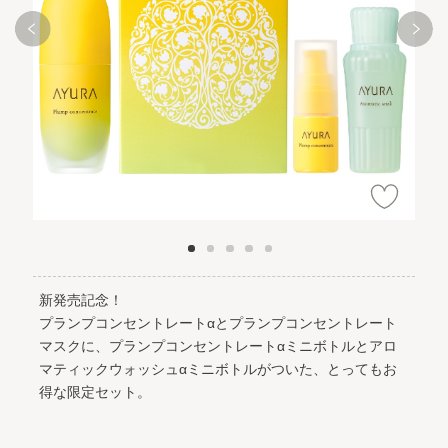
新発売記念！
プランプコンセントレートαとプランプコンセントレート
マスクに、プランプコンセントレートαミニボトルとアロ
マティックウォッシュαミニボトルがついた、とってもお
得な限定セット。