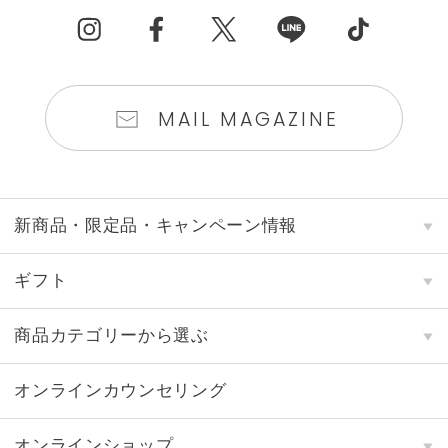
MAIL MAGAZINE
新商品・限定品・キャンペーン情報
ギフト
商品カテゴリーから選ぶ
オンラインカウンセリング
オンラインショップ