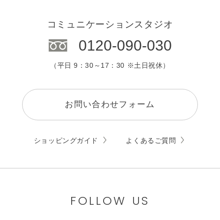
コミュニケーションスタジオ
0120-090-030
（平日 9：30～17：30 ※土日祝休）
お問い合わせフォーム
ショッピングガイド
よくあるご質問
FOLLOW US