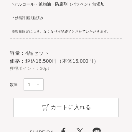
○アルコール・鉱物油・防腐剤（パラベン）無添加
＊効能評価試験済み
※数量限定につき、なくなり次第終了とさせていただきます。
容量：4品セット
価格：税込16,500円（本体15,000円）
獲得ポイント：30pt
数量
カートに入れる
SHARE ON