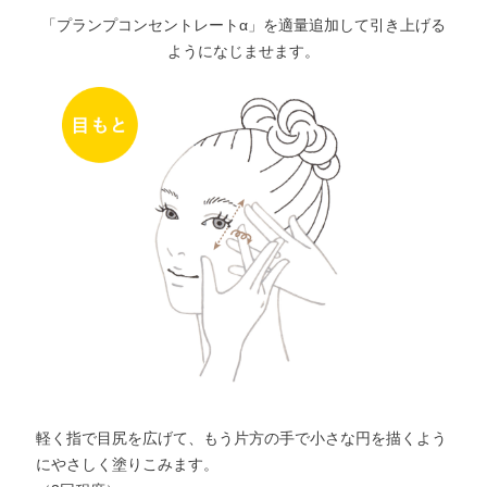
「プランプコンセントレートα」を適量追加して引き上げる
ようになじませます。
軽く指で目尻を広げて、もう片方の手で小さな円を描くよう
にやさしく塗りこみます。