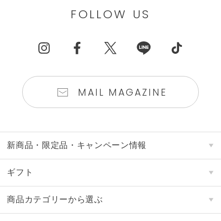
FOLLOW US
MAIL MAGAZINE
新商品・限定品・キャンペーン情報
ギフト
商品カテゴリーから選ぶ