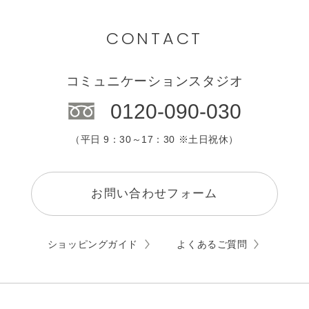
CONTACT
コミュニケーションスタジオ
0120-090-030
（平日 9：30～17：30 ※土日祝休）
お問い合わせフォーム
ショッピングガイド
よくあるご質問