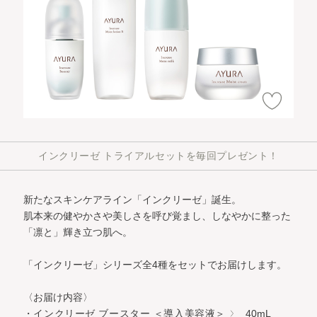
インクリーゼ トライアルセットを毎回プレゼント！
新たなスキンケアライン「インクリーゼ」誕生。
肌本来の健やかさや美しさを呼び覚まし、しなやかに整った
「凛と」輝き立つ肌へ。
「インクリーゼ」シリーズ全4種をセットでお届けします。
〈お届け内容〉
・インクリーゼ ブースター ＜導入美容液＞
40mL