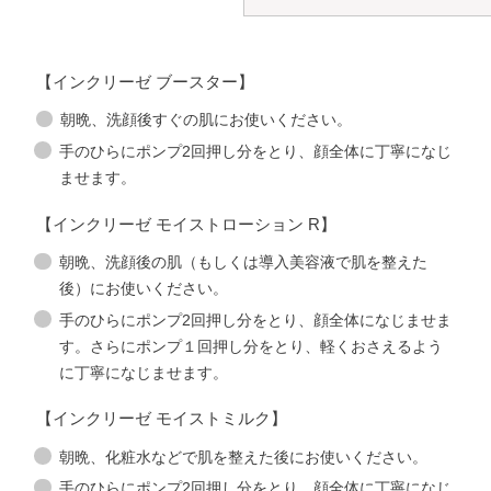
【インクリーゼ ブースター】
朝晩、洗顔後すぐの肌にお使いください。
手のひらにポンプ2回押し分をとり、顔全体に丁寧になじ
ませます。
【インクリーゼ モイストローション R】
朝晩、洗顔後の肌（もしくは導入美容液で肌を整えた
後）にお使いください。
手のひらにポンプ2回押し分をとり、顔全体になじませま
す。さらにポンプ１回押し分をとり、軽くおさえるよう
に丁寧になじませます。
【インクリーゼ モイストミルク】
朝晩、化粧水などで肌を整えた後にお使いください。
手のひらにポンプ2回押し分をとり、顔全体に丁寧になじ