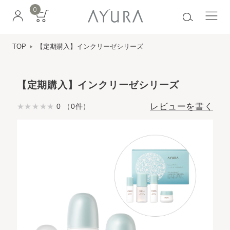
0
TOP
【定期購入】インクリーゼシリーズ
【定期購入】インクリーゼシリーズ
レビューを書く
0 （0件）