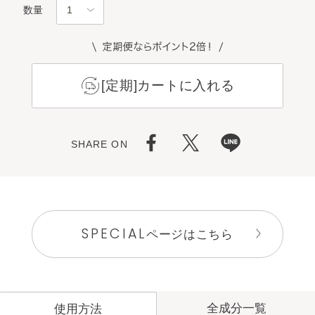
数量
[定期]カートに入れる
SHARE ON
SPECIAL
ページはこちら
全成分一覧
使用方法