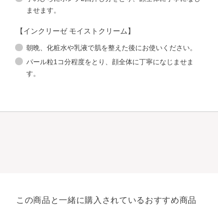
ませます。
【インクリーゼ モイストクリーム】
朝晩、化粧水や乳液で肌を整えた後にお使いください。
パール粒1コ分程度をとり、顔全体に丁寧になじませま
す。
この商品と一緒に購入されているおすすめ商品