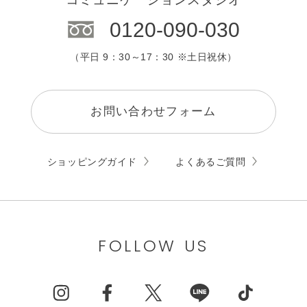
0120-090-030
（平日 9：30～17：30 ※土日祝休）
お問い合わせフォーム
ショッピングガイド
よくあるご質問
FOLLOW US