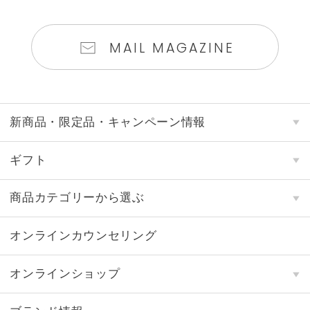
MAIL MAGAZINE
新商品・限定品・キャンペーン情報
ギフト
商品カテゴリーから選ぶ
オンラインカウンセリング
オンラインショップ