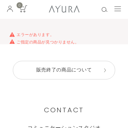
0
エラーがあります。
ご指定の商品が見つかりません。
販売終了の商品について
CONTACT
コミュニケーションスタジオ