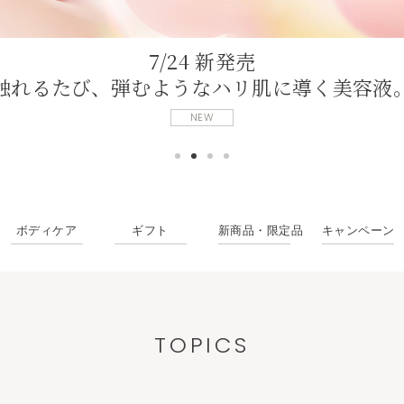
7/24 新発売
触れるたび、弾むようなハリ肌に導く美容液
NEW
ボディケア
ギフト
新商品・限定品
キャンペーン
TOPICS