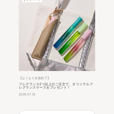
【なくなり次第終了】
フレグランス2つ以上のご注文で、オリジナルフ
レグランスケースをプレゼント！
2026.07.31