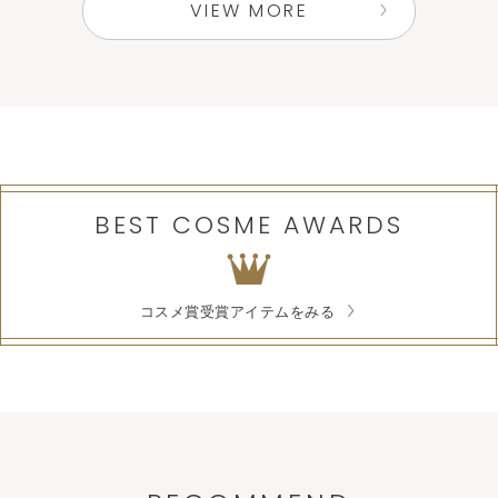
VIEW MORE
BEST COSME AWARDS
コスメ賞受賞アイテムをみる