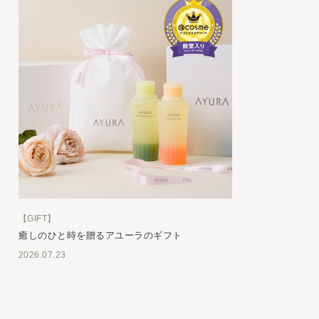
【GIFT】
癒しのひと時を贈るアユーラのギフト
2026.07.23