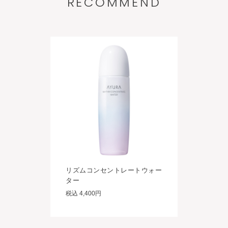
RECOMMEND
リズムコンセントレートウォー
ター
税込 4,400円