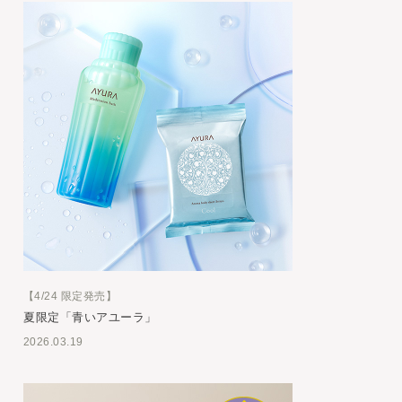
【4/24 限定発売】
夏限定「青いアユーラ」
2026.03.19