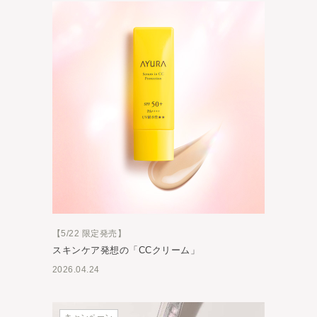
【5/22 限定発売】
スキンケア発想の「CCクリーム」
2026.04.24
キャンペーン