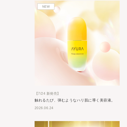
NEW
【7/24 新発売】
触れるたび、弾むようなハリ肌に導く美容液。
2026.06.24