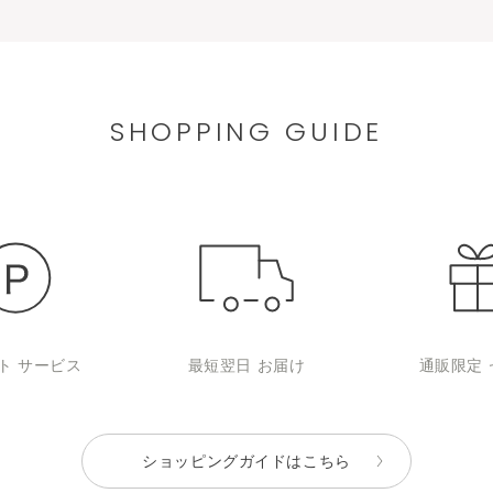
SHOPPING GUIDE
ト
サービス
最短翌日
お届け
通販限定
ショッピングガイドはこちら