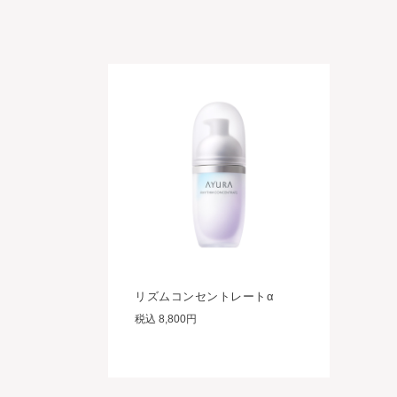
リズムコンセントレートα
税込 8,800円