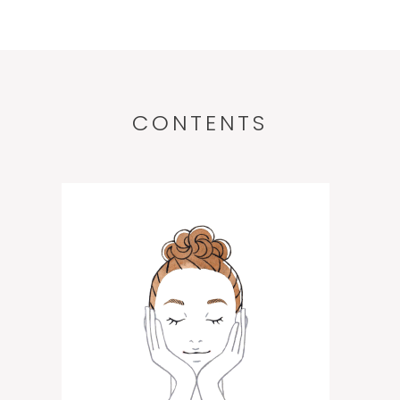
CONTENTS