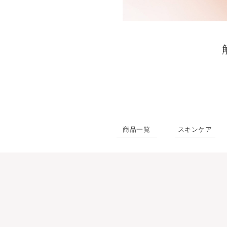
商品一覧
スキンケア