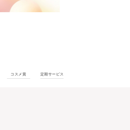
。
コスメ賞
定期サービス