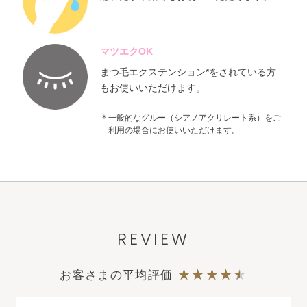
マツエクOK
まつ毛エクステンション*をされている方
もお使いいただけます。
＊一般的なグルー（シアノアクリレート系）をご
利用の場合にお使いいただけます。
REVIEW
お客さまの平均評価