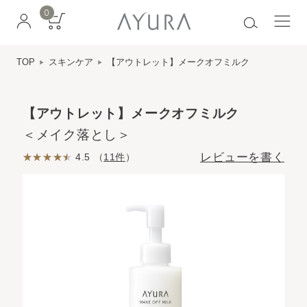
0
TOP
スキンケア
【アウトレット】メークオフミルク
【アウトレット】メークオフミルク
＜メイク落とし＞
レビューを書く
4.5 （
11件
）