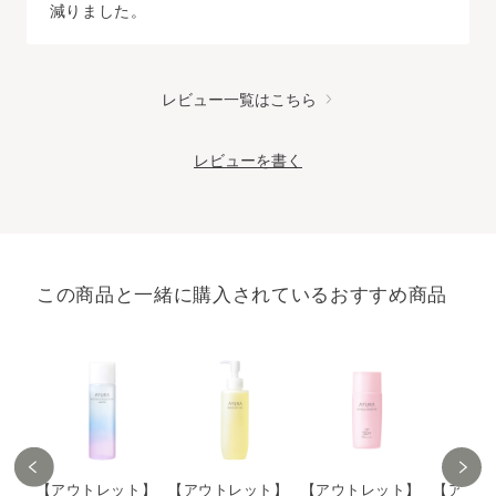
減りました。
レビュー一覧はこちら
レビューを書く
この商品と一緒に購入されているおすすめ商品
【アウトレット】
【アウトレット】
【アウトレット】
【アウト