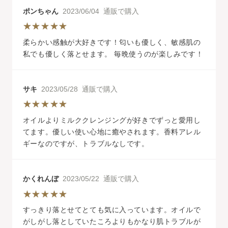
ポンちゃん
2023/06/04 通販で購入
柔らかい感触が大好きです！匂いも優しく、敏感肌の
私でも優しく落とせます。 毎晩使うのが楽しみです！
サキ
2023/05/28 通販で購入
オイルよりミルククレンジングが好きでずっと愛用し
てます。優しい使い心地に癒やされます。香料アレル
ギーなのですが、トラブルなしです。
かくれんぼ
2023/05/22 通販で購入
すっきり落とせてとても気に入っています。オイルで
がしがし落としていたころよりもかなり肌トラブルが