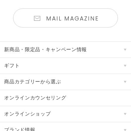
MAIL MAGAZINE
新商品・限定品・キャンペーン情報
ギフト
商品カテゴリーから選ぶ
オンラインカウンセリング
オンラインショップ
ブランド情報