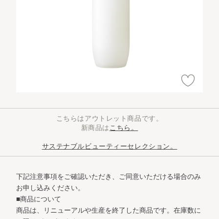
こちらはアウトレット商品です。
新商品は
こちら。
サステナブルビューティーセレクション。
下記注意事項をご確認いただき、ご同意いただける場合のみ
お申し込みください。
■商品について
商品は、リニューアルや生産を終了した商品です。在庫数に