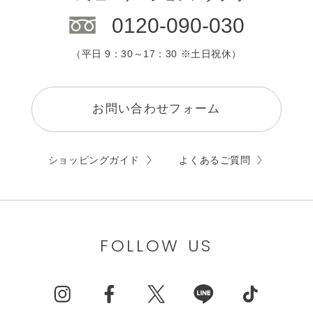
0120-090-030
（平日 9：30～17：30 ※土日祝休）
お問い合わせフォーム
ショッピングガイド
よくあるご質問
FOLLOW US