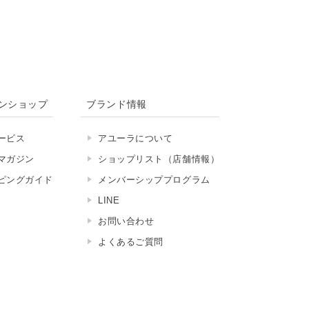
ンショップ
ブランド情報
ービス
アユーラについて
マガジン
ショップリスト（店舗情報）
ピングガイド
メンバーシッププログラム
LINE
お問い合わせ
よくあるご質問