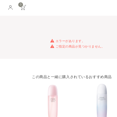
0
エラーがあります。
ご指定の商品が見つかりません。
この商品と一緒に購入されているおすすめ商品