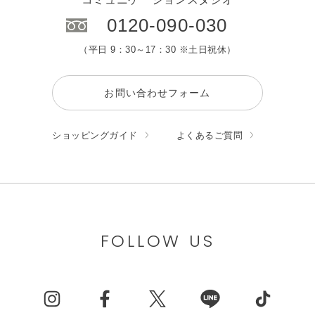
0120-090-030
（平日 9：30～17：30 ※土日祝休）
お問い合わせフォーム
ショッピングガイド
よくあるご質問
FOLLOW US