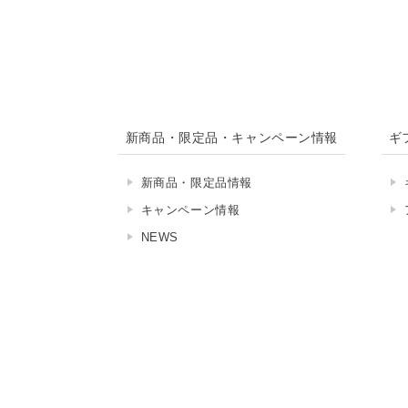
新商品・限定品・キャンペーン情報
ギ
新商品・限定品情報
キャンペーン情報
NEWS