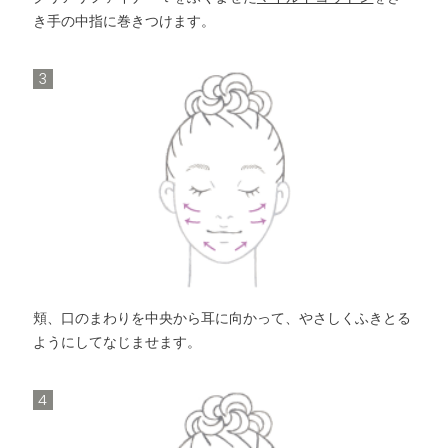
き手の中指に巻きつけます。
3
頬、口のまわりを中央から耳に向かって、やさしくふきとる
ようにしてなじませます。
4