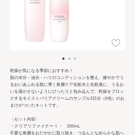
乾燥が気になる季節におすすめ！
肌の水分・油分・ハリのコンディションを整え、健やかでう
るおいあふれる肌に導く角層ケア化粧水と化粧液に、うるお
いを逃がさないようにぴったりと包み込んで、乾燥をブロッ
クするモイストバリアクリームのサンプル3日分（6包）のお
まけがついたキットです。
〈セット内容〉
・クリアリファイナーｔ
200mL
不要な角層をおだやかに取り除き、つるんとなめらかな肌へ