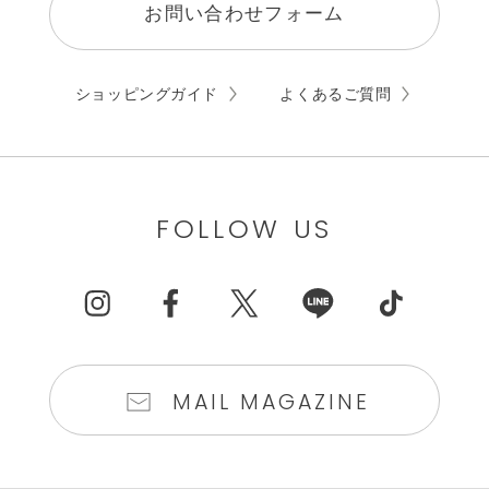
お問い合わせフォーム
ショッピングガイド
よくあるご質問
FOLLOW US
MAIL MAGAZINE