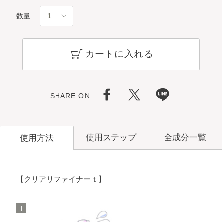
数量
カートに入れる
SHARE ON
使用ステップ
全成分一覧
使用方法
【クリアリファイナーｔ】
洗顔料
メイク落とし
1