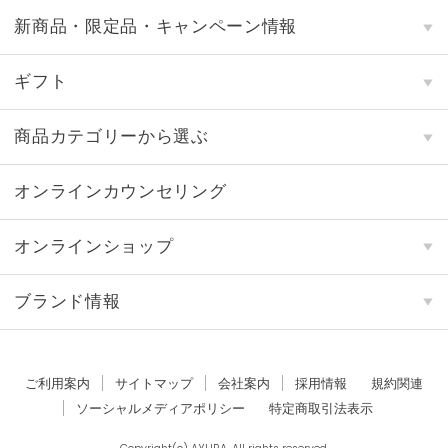
新商品・限定品・キャンペーン情報
ギフト
商品カテゴリーから選ぶ
オンラインカウンセリング
オンラインショップ
ブランド情報
ご利用案内
サイトマップ
会社案内
採用情報
規約関連
ソーシャルメディアポリシー
特定商取引法表示