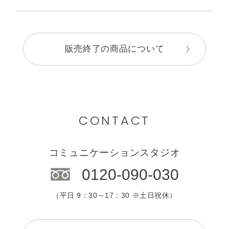
販売終了の商品について
CONTACT
コミュニケーションスタジオ
0120-090-030
（平日 9：30～17：30 ※土日祝休）