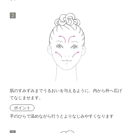
2
肌のすみずみまでうるおいを与えるように、内から外へ広げ
てなじませます。
ポイント
手のひらで温めながら行うとよりなじみやすくなります