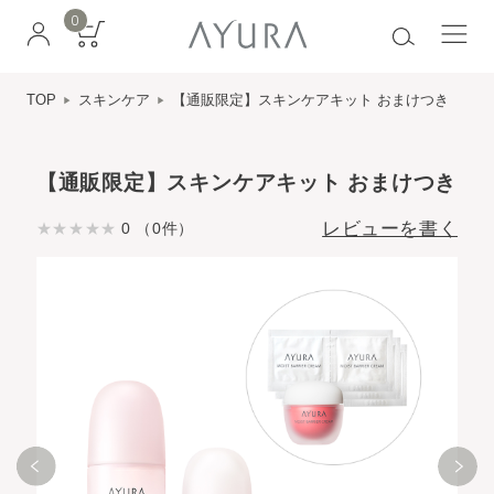
0
TOP
スキンケア
【通販限定】スキンケアキット おまけつき
【通販限定】スキンケアキット おまけつき
レビューを書く
0 （0件）