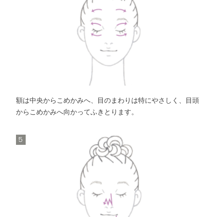
額は中央からこめかみへ、目のまわりは特にやさしく、目頭
からこめかみへ向かってふきとります。
5