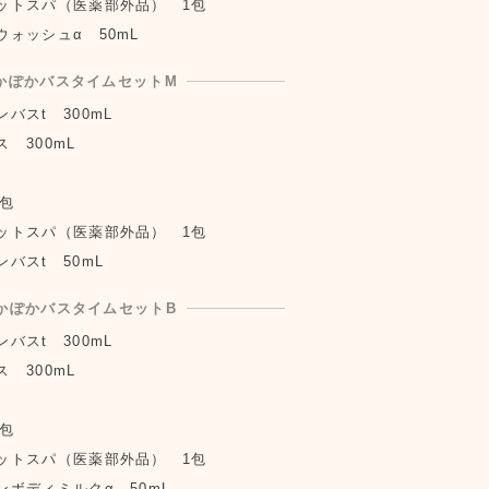
ットスパ（医薬部外品） 1包
ォッシュα 50mL
かぽかバスタイムセットM
バスt 300mL
 300mL
包
ットスパ（医薬部外品） 1包
バスt 50mL
かぽかバスタイムセットB
バスt 300mL
 300mL
包
ットスパ（医薬部外品） 1包
ボディミルクα 50mL