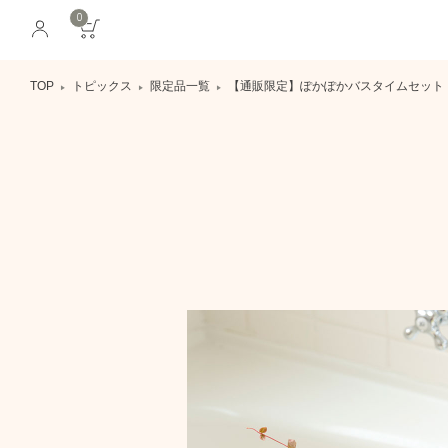
0
TOP
トピックス
限定品一覧
【通販限定】ぽかぽかバスタイムセット