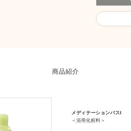
商品紹介
メディテーションバスt
＜浴用化粧料＞