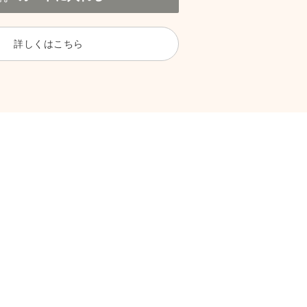
詳しくはこちら