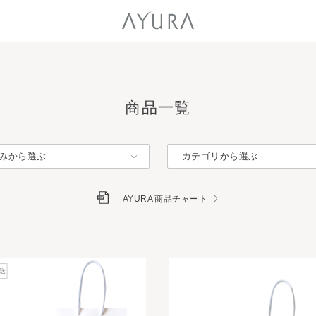
商品一覧
みから選ぶ
カテゴリから選ぶ
AYURA 商品チャート
配送