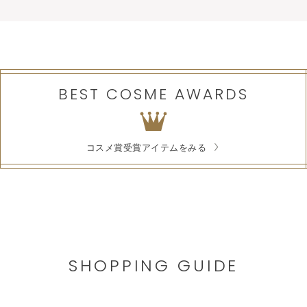
BEST COSME AWARDS
コスメ賞受賞アイテムをみる
SHOPPING GUIDE