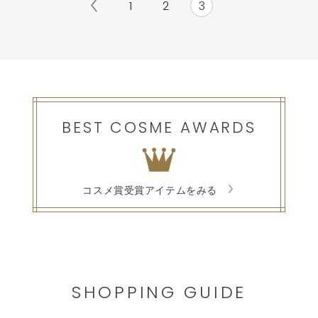
1
2
3
BEST COSME AWARDS
コスメ賞受賞アイテムをみる
SHOPPING GUIDE