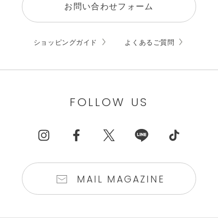
お問い合わせフォーム
ショッピングガイド
よくあるご質問
FOLLOW US
MAIL MAGAZINE