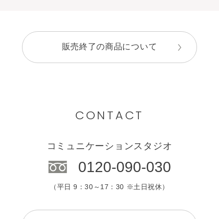
販売終了の商品について
CONTACT
コミュニケーションスタジオ
0120-090-030
（平日 9：30～17：30 ※土日祝休）