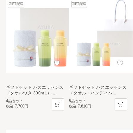
GIFT配送
GIFT配送
ギフトセット バスエッセンス
ギフトセット バスエッセンス
（タオルつき 300mL）
...
（タオル・ハンディバ
...
4品セット
5品セット
税込
7,700円
税込
7,810円