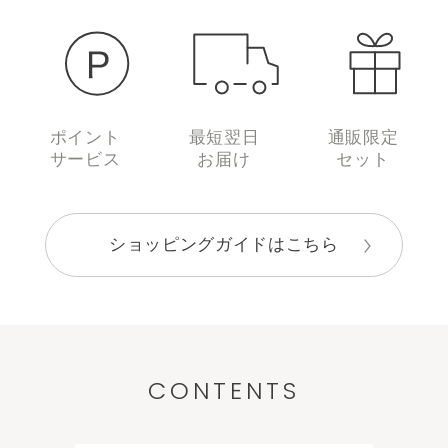
ポイント
最短翌日
通販限定
サービス
お届け
セット
ショッピングガイドはこちら
CONTENTS