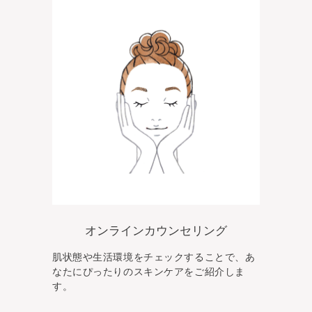
オンラインカウンセリング
肌状態や生活環境をチェックすることで、あ
なた
にぴったりのスキンケアをご紹介しま
す。