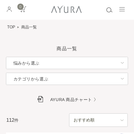
0
TOP
商品一覧
商品一覧
悩みから選ぶ
カテゴリから選ぶ
AYURA 商品チャート
112
件