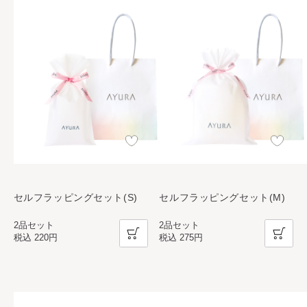
セルフラッピングセット(S)
セルフラッピングセット(M)
2品セット
2品セット
税込
220円
税込
275円