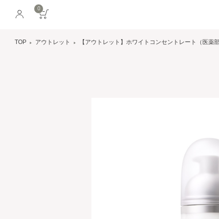
0
TOP
アウトレット
【アウトレット】ホワイトコンセントレート（医薬