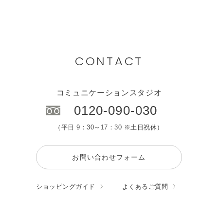
CONTACT
コミュニケーションスタジオ
0120-090-030
（平日 9：30～17：30 ※土日祝休）
お問い合わせフォーム
ショッピングガイド
よくあるご質問