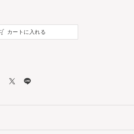
カートに入れる