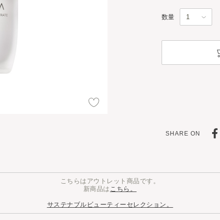
数量
SHARE ON
こちらはアウトレット商品です。
新商品は
こちら。
サステナブルビューティーセレクション。