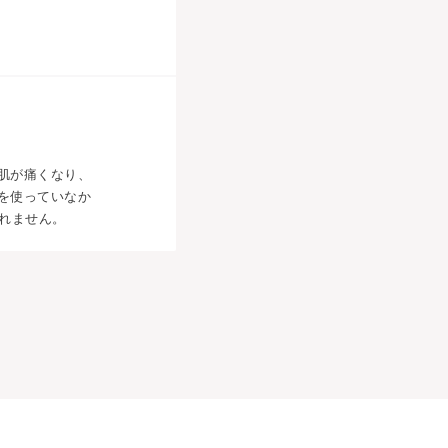
肌が痛くなり、
を使っていなか
れません。