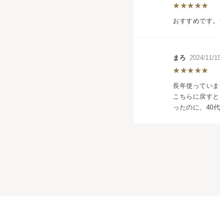
おすすめです。
まろ
2024/11
長年使っていま
こちらに戻すと
ったのに、40