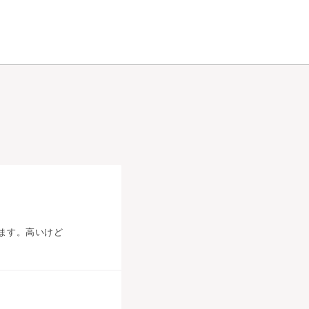
ます。高いけど